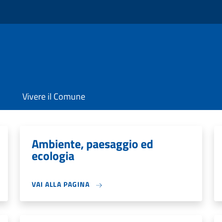
Vivere il Comune
Ambiente, paesaggio ed
ecologia
VAI ALLA PAGINA