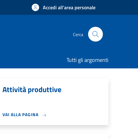
Accedi all'area personale
Cerca
Tutti gli argomenti
Attività produttive
VAI ALLA PAGINA