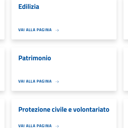
Edilizia
VAI ALLA PAGINA
Patrimonio
VAI ALLA PAGINA
Protezione civile e volontariato
VAI ALLA PAGINA