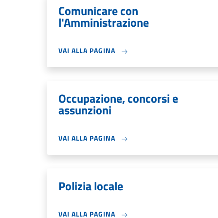
Comunicare con
l'Amministrazione
VAI ALLA PAGINA
Occupazione, concorsi e
assunzioni
VAI ALLA PAGINA
Polizia locale
VAI ALLA PAGINA