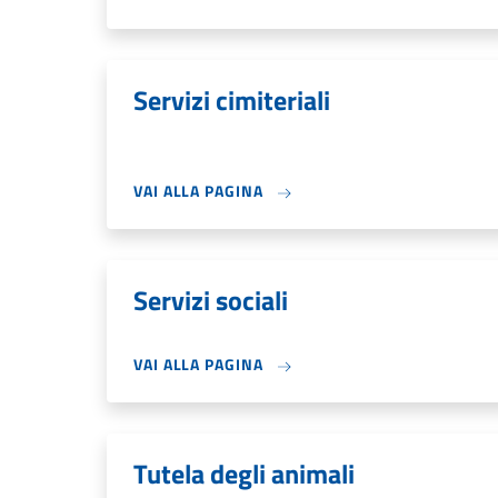
Servizi cimiteriali
VAI ALLA PAGINA
Servizi sociali
VAI ALLA PAGINA
Tutela degli animali