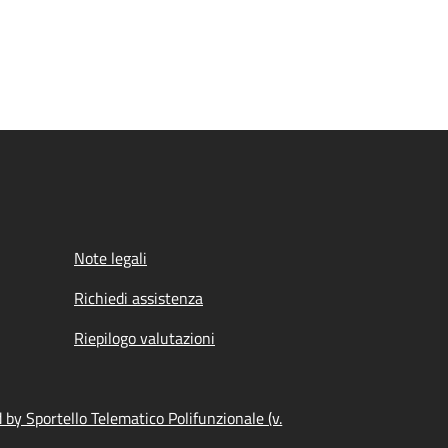
Note legali
Richiedi assistenza
Riepilogo valutazioni
by Sportello Telematico Polifunzionale (v.