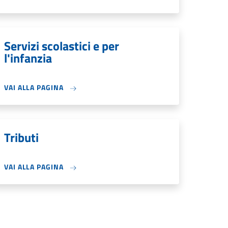
Servizi scolastici e per
l'infanzia
VAI ALLA PAGINA
Tributi
VAI ALLA PAGINA