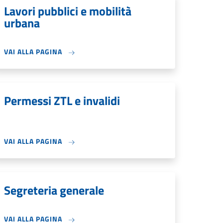
Lavori pubblici e mobilità
urbana
VAI ALLA PAGINA
Permessi ZTL e invalidi
VAI ALLA PAGINA
Segreteria generale
VAI ALLA PAGINA