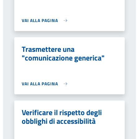
VAI ALLA PAGINA
Trasmettere una
"comunicazione generica"
VAI ALLA PAGINA
Verificare il rispetto degli
obblighi di accessibilità