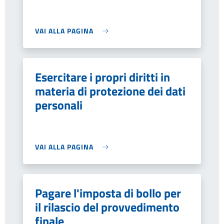
VAI ALLA PAGINA
Esercitare i propri diritti in
materia di protezione dei dati
personali
VAI ALLA PAGINA
Pagare l'imposta di bollo per
il rilascio del provvedimento
finale