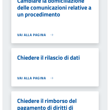
Cambiare la domiciliazione
delle comunicazioni relative a
un procedimento
VAI ALLA PAGINA
Chiedere il rilascio di dati
VAI ALLA PAGINA
Chiedere il rimborso del
pagamento di diritti di