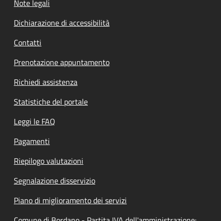
Note legali
Dichiarazione di accessibilità
Contatti
Prenotazione appuntamento
Richiedi assistenza
Statistiche del portale
Leggi le FAQ
Pagamenti
Riepilogo valutazioni
Segnalazione disservizio
Piano di miglioramento dei servizi
Comune di Bordano - Partita IVA dell'amministrazione: