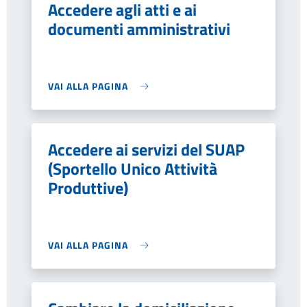
Accedere agli atti e ai
documenti amministrativi
VAI ALLA PAGINA
Accedere ai servizi del SUAP
(Sportello Unico Attività
Produttive)
VAI ALLA PAGINA