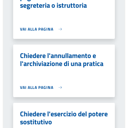
segreteria o istruttoria
VAI ALLA PAGINA
Chiedere l'annullamento e
l'archiviazione di una pratica
VAI ALLA PAGINA
Chiedere l'esercizio del potere
sostitutivo