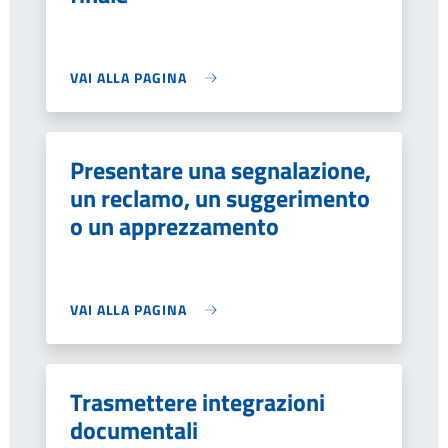
VAI ALLA PAGINA
Presentare una segnalazione,
un reclamo, un suggerimento
o un apprezzamento
VAI ALLA PAGINA
Trasmettere integrazioni
documentali