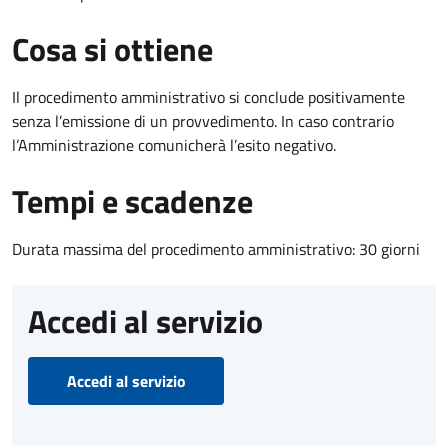
Cosa si ottiene
Il procedimento amministrativo si conclude positivamente
senza l’emissione di un provvedimento. In caso contrario
l’Amministrazione comunicherà l’esito negativo.
Tempi e scadenze
Durata massima del procedimento amministrativo: 30 giorni
Accedi al servizio
Accedi al servizio