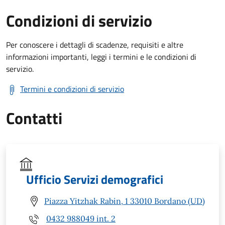
Condizioni di servizio
Per conoscere i dettagli di scadenze, requisiti e altre
informazioni importanti, leggi i termini e le condizioni di
servizio.
Termini e condizioni di servizio
Contatti
Ufficio Servizi demografici
Piazza Yitzhak Rabin, 1 33010 Bordano (UD)
0432 988049 int. 2