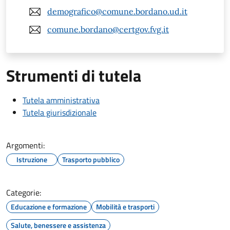
demografico@comune.bordano.ud.it
comune.bordano@certgov.fvg.it
Strumenti di tutela
Tutela amministrativa
Tutela giurisdizionale
Argomenti:
Istruzione
Trasporto pubblico
Categorie:
Educazione e formazione
Mobilità e trasporti
Salute, benessere e assistenza