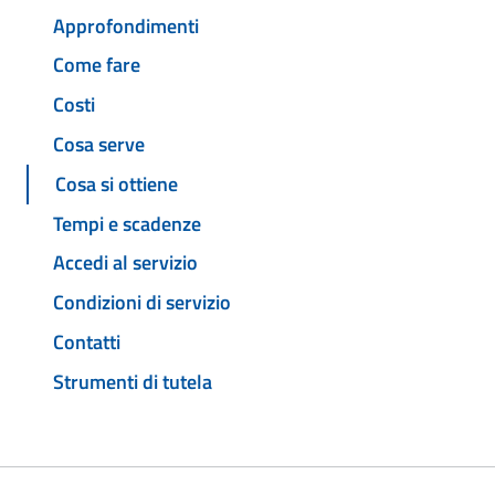
Approfondimenti
Come fare
Costi
Cosa serve
Cosa si ottiene
Tempi e scadenze
Accedi al servizio
Condizioni di servizio
Contatti
Strumenti di tutela