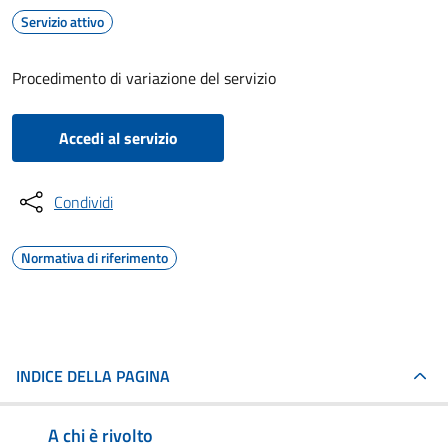
Servizio attivo
Procedimento di variazione del servizio
Accedi al servizio
Condividi
Normativa di riferimento
INDICE DELLA PAGINA
A chi è rivolto