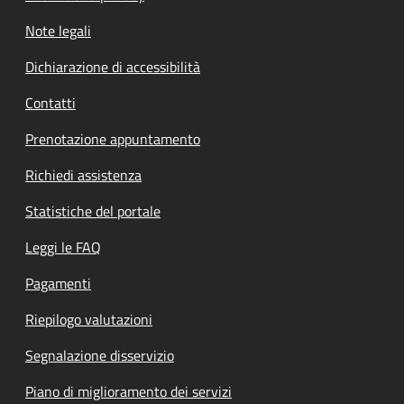
Note legali
Dichiarazione di accessibilità
Contatti
Prenotazione appuntamento
Richiedi assistenza
Statistiche del portale
Leggi le FAQ
Pagamenti
Riepilogo valutazioni
Segnalazione disservizio
Piano di miglioramento dei servizi