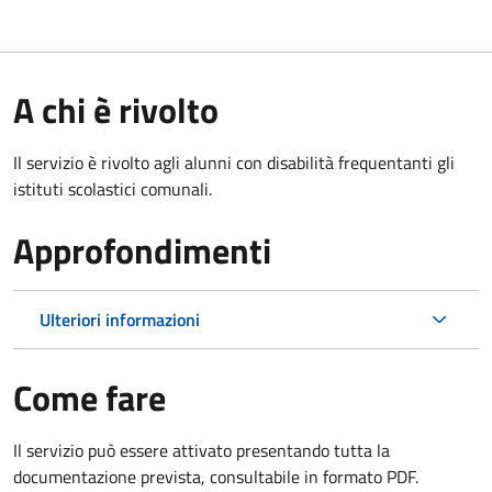
A chi è rivolto
Il servizio è rivolto agli alunni con disabilità frequentanti gli
istituti scolastici comunali.
Approfondimenti
Ulteriori informazioni
Come fare
Il servizio può essere attivato presentando tutta la
documentazione prevista, consultabile in formato PDF.