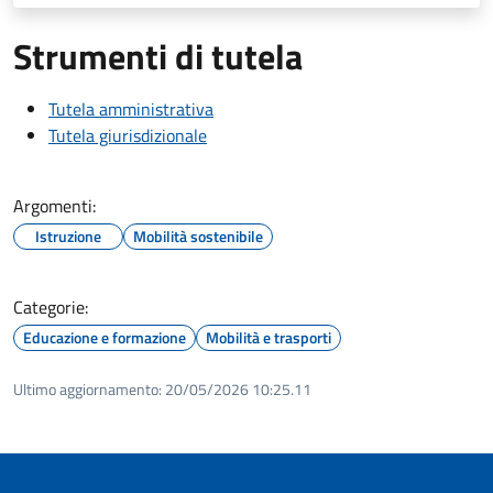
Strumenti di tutela
Tutela amministrativa
Tutela giurisdizionale
Argomenti:
Istruzione
Mobilità sostenibile
Categorie:
Educazione e formazione
Mobilità e trasporti
Ultimo aggiornamento:
20/05/2026 10:25.11