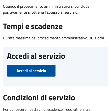
Quando il procedimento amministrativo si conclude
positivamente si ottiene l'accesso al servizio.
Tempi e scadenze
Durata massima del procedimento amministrativo: 30 giorni
Accedi al servizio
Accedi al servizio
Condizioni di servizio
Per conoscere i dettagli di scadenze, requisiti e altre