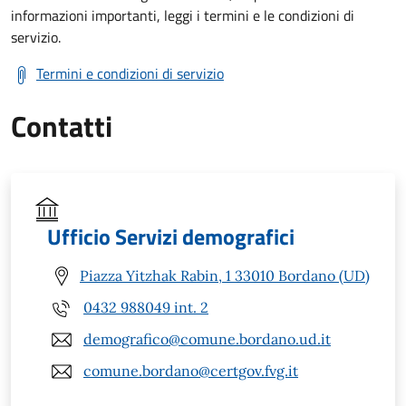
informazioni importanti, leggi i termini e le condizioni di
servizio.
Termini e condizioni di servizio
Contatti
Ufficio Servizi demografici
Piazza Yitzhak Rabin, 1 33010 Bordano (UD)
0432 988049 int. 2
demografico@comune.bordano.ud.it
comune.bordano@certgov.fvg.it