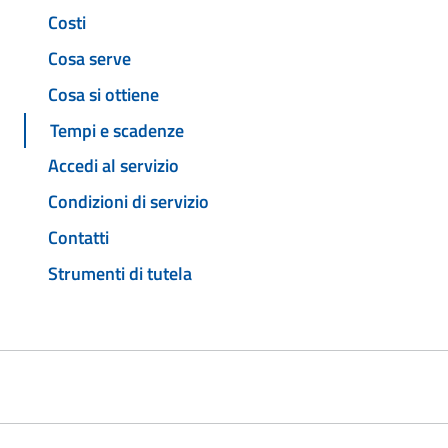
Costi
Cosa serve
Cosa si ottiene
Tempi e scadenze
Accedi al servizio
Condizioni di servizio
Contatti
Strumenti di tutela