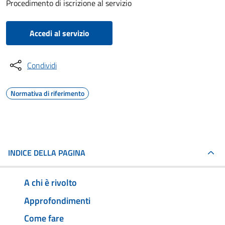
Procedimento di iscrizione al servizio
Accedi al servizio
Condividi
Normativa di riferimento
INDICE DELLA PAGINA
A chi è rivolto
Approfondimenti
Come fare