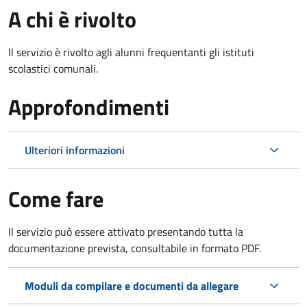
A chi è rivolto
Il servizio è rivolto agli alunni frequentanti gli istituti
scolastici comunali.
Approfondimenti
Ulteriori informazioni
Come fare
Il servizio può essere attivato presentando tutta la
documentazione prevista, consultabile in formato PDF.
Moduli da compilare e documenti da allegare