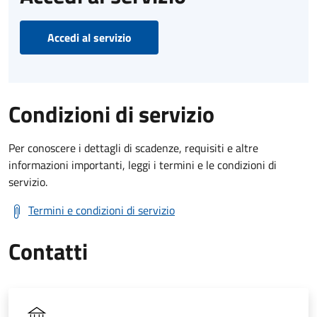
Accedi al servizio
Condizioni di servizio
Per conoscere i dettagli di scadenze, requisiti e altre
informazioni importanti, leggi i termini e le condizioni di
servizio.
Termini e condizioni di servizio
Contatti