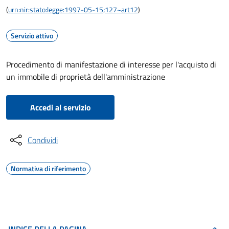
(
urn:nir:stato:legge:1997-05-15;127~art12
)
Servizio attivo
Procedimento di manifestazione di interesse per l'acquisto di
un immobile di proprietà dell'amministrazione
Accedi al servizio
Condividi
Normativa di riferimento