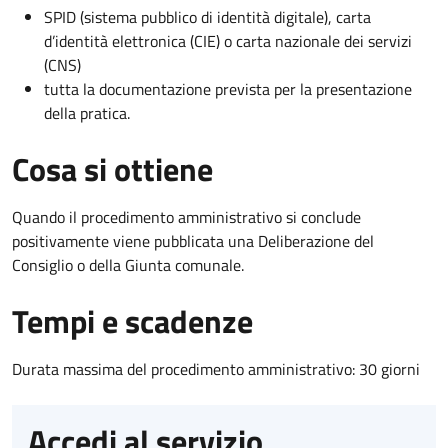
SPID (sistema pubblico di identità digitale), carta
d’identità elettronica (CIE) o carta nazionale dei servizi
(CNS)
tutta la documentazione prevista per la presentazione
della pratica.
Cosa si ottiene
Quando il procedimento amministrativo si conclude
positivamente viene pubblicata una Deliberazione del
Consiglio o della Giunta comunale.
Tempi e scadenze
Durata massima del procedimento amministrativo: 30 giorni
Accedi al servizio