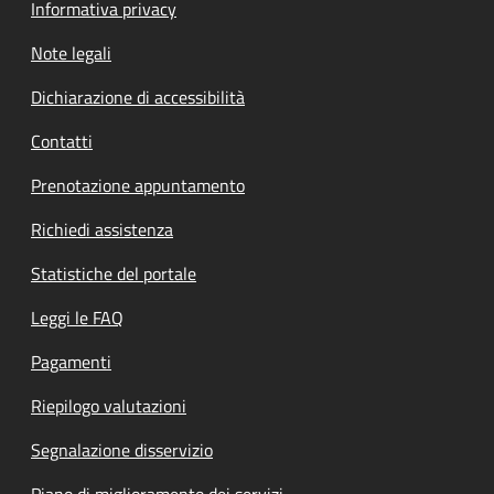
Informativa privacy
Note legali
Dichiarazione di accessibilità
Contatti
Prenotazione appuntamento
Richiedi assistenza
Statistiche del portale
Leggi le FAQ
Pagamenti
Riepilogo valutazioni
Segnalazione disservizio
Piano di miglioramento dei servizi