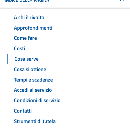
INDICE DELLA PAGINA
A chi è rivolto
Approfondimenti
Come fare
Costi
Cosa serve
Cosa si ottiene
Tempi e scadenze
Accedi al servizio
Condizioni di servizio
Contatti
Strumenti di tutela