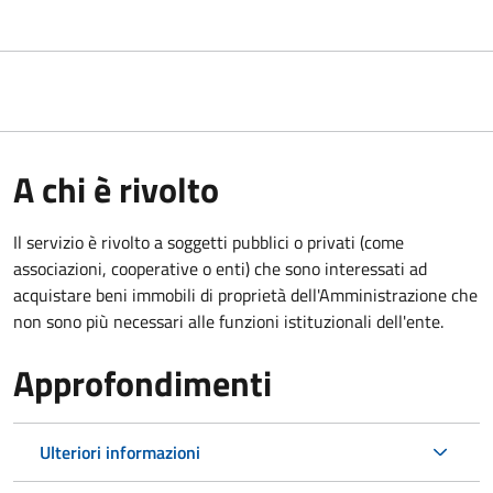
A chi è rivolto
Il servizio è rivolto a soggetti pubblici o privati (come
associazioni, cooperative o enti) che sono interessati ad
acquistare beni immobili di proprietà dell'Amministrazione che
non sono più necessari alle funzioni istituzionali dell'ente.
Approfondimenti
Ulteriori informazioni