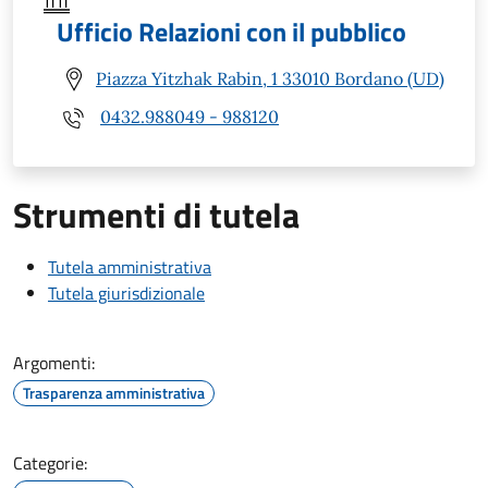
Ufficio Relazioni con il pubblico
Piazza Yitzhak Rabin, 1 33010 Bordano (UD)
0432.988049 - 988120
Strumenti di tutela
Tutela amministrativa
Tutela giurisdizionale
Argomenti:
Trasparenza amministrativa
Categorie: