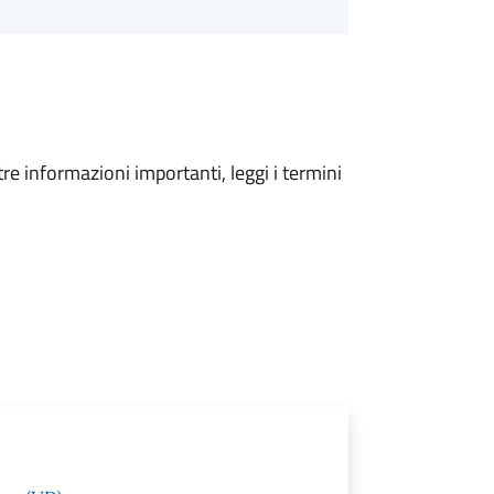
tre informazioni importanti, leggi i termini