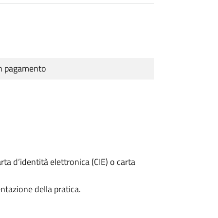
cun pagamento
rta d’identità elettronica (CIE) o carta
ntazione della pratica.