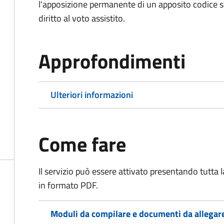
l'apposizione permanente di un apposito codice sul
diritto al voto assistito.
Approfondimenti
Ulteriori informazioni
Come fare
Il servizio può essere attivato presentando tutta
in formato PDF.
Moduli da compilare e documenti da allegar