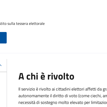
tito sulla tessera elettorale
A chi è rivolto
Il servizio è rivolto ai cittadini elettori affetti da 
autonomamente il diritto di voto (come ciechi, am
necessità di sostegno molto elevato per limitazio