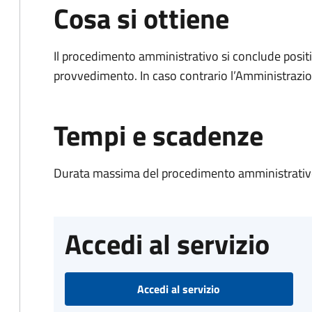
Cosa si ottiene
Il procedimento amministrativo si conclude posit
provvedimento. In caso contrario l’Amministrazio
Tempi e scadenze
Durata massima del procedimento amministrativo
Accedi al servizio
Accedi al servizio