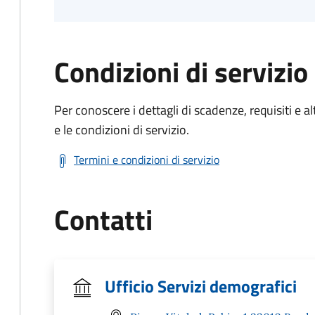
Condizioni di servizio
Per conoscere i dettagli di scadenze, requisiti e al
e le condizioni di servizio.
Termini e condizioni di servizio
Contatti
Ufficio Servizi demografici