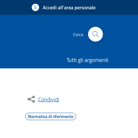
Accedi all'area personale
Cerca
Tutti gli argomenti
Condividi
Normativa di riferimento