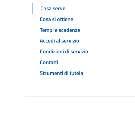
Cosa serve
Cosa si ottiene
Tempi e scadenze
Accedi al servizio
Condizioni di servizio
Contatti
Strumenti di tutela