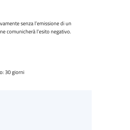
ivamente senza l’emissione di un
ne comunicherà l’esito negativo.
: 30 giorni