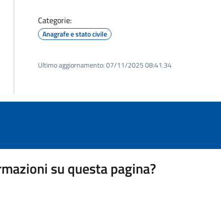
Categorie:
Anagrafe e stato civile
Ultimo aggiornamento:
07/11/2025 08:41.34
rmazioni su questa pagina?