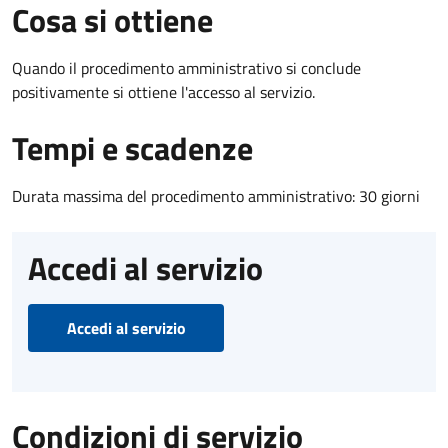
Cosa si ottiene
Quando il procedimento amministrativo si conclude
positivamente si ottiene l'accesso al servizio.
Tempi e scadenze
Durata massima del procedimento amministrativo: 30 giorni
Accedi al servizio
Accedi al servizio
Condizioni di servizio