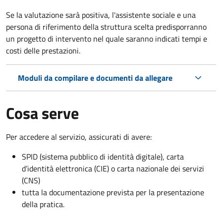
Se la valutazione sarà positiva, l'assistente sociale e una
persona di riferimento della struttura scelta predisporranno
un progetto di intervento nel quale saranno indicati tempi e
costi delle prestazioni.
Moduli da compilare e documenti da allegare
Cosa serve
Per accedere al servizio, assicurati di avere:
SPID (sistema pubblico di identità digitale), carta
d’identità elettronica (CIE) o carta nazionale dei servizi
(CNS)
tutta la documentazione prevista per la presentazione
della pratica.