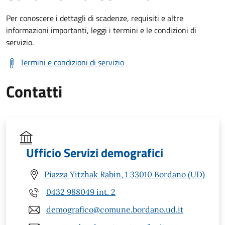
Per conoscere i dettagli di scadenze, requisiti e altre
informazioni importanti, leggi i termini e le condizioni di
servizio.
Termini e condizioni di servizio
Contatti
Ufficio Servizi demografici
Piazza Yitzhak Rabin, 1 33010 Bordano (UD)
0432 988049 int. 2
demografico@comune.bordano.ud.it