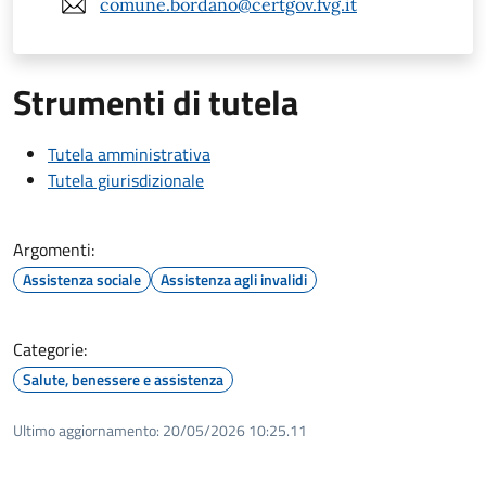
comune.bordano@certgov.fvg.it
Strumenti di tutela
Tutela amministrativa
Tutela giurisdizionale
Argomenti:
Assistenza sociale
Assistenza agli invalidi
Categorie:
Salute, benessere e assistenza
Ultimo aggiornamento:
20/05/2026 10:25.11