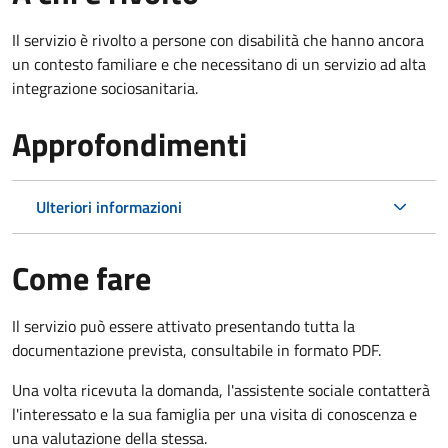
Il servizio è rivolto a persone con disabilità che hanno ancora
un contesto familiare e che necessitano di un servizio ad alta
integrazione sociosanitaria.
Approfondimenti
Ulteriori informazioni
Come fare
Il servizio può essere attivato presentando tutta la
documentazione prevista, consultabile in formato PDF.
Una volta ricevuta la domanda, l'assistente sociale contatterà
l'interessato e la sua famiglia per una visita di conoscenza e
una valutazione della stessa.