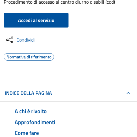
Procedimento di accesso al centro diurno disabili (cdd)
Accedi al servizio
Condividi
Normativa di riferimento
INDICE DELLA PAGINA
A chi è rivolto
Approfondimenti
Come fare