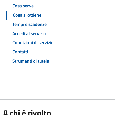
Cosa serve
Cosa si ottiene
Tempi e scadenze
Accedi al servizio
Condizioni di servizio
Contatti
Strumenti di tutela
A chi è rivolto