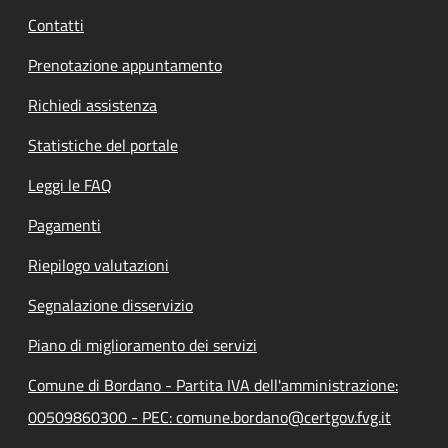
Contatti
Prenotazione appuntamento
Richiedi assistenza
Statistiche del portale
Leggi le FAQ
Pagamenti
Riepilogo valutazioni
Segnalazione disservizio
Piano di miglioramento dei servizi
Comune di Bordano - Partita IVA dell'amministrazione:
00509860300 - PEC: comune.bordano@certgov.fvg.it