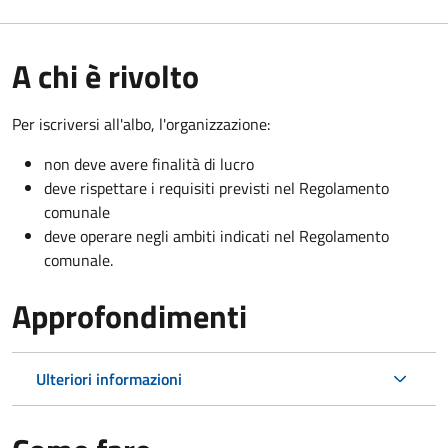
A chi è rivolto
Per iscriversi all'albo, l'organizzazione:
non deve avere finalità di lucro
deve rispettare i requisiti previsti nel Regolamento
comunale
deve operare negli ambiti indicati nel Regolamento
comunale.
Approfondimenti
Ulteriori informazioni