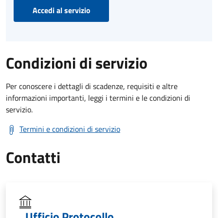
Accedi al servizio
Condizioni di servizio
Per conoscere i dettagli di scadenze, requisiti e altre
informazioni importanti, leggi i termini e le condizioni di
servizio.
Termini e condizioni di servizio
Contatti
Ufficio Protocollo