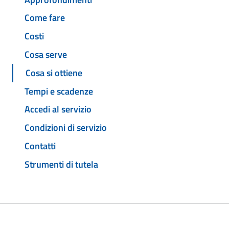
Come fare
Costi
Cosa serve
Cosa si ottiene
Tempi e scadenze
Accedi al servizio
Condizioni di servizio
Contatti
Strumenti di tutela