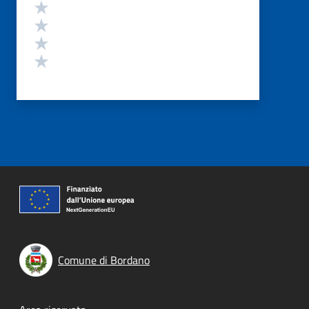
Valuta 4 stelle su 5
Valuta 3 stelle su 5
Valuta 2 stelle su 5
Valuta 1 stelle su 5
Comune di Bordano