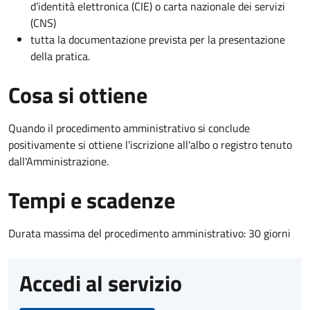
d’identità elettronica (CIE) o carta nazionale dei servizi
(CNS)
tutta la documentazione prevista per la presentazione
della pratica.
Cosa si ottiene
Quando il procedimento amministrativo si conclude
positivamente si ottiene l'iscrizione all'albo o registro tenuto
dall'Amministrazione.
Tempi e scadenze
Durata massima del procedimento amministrativo: 30 giorni
Accedi al servizio