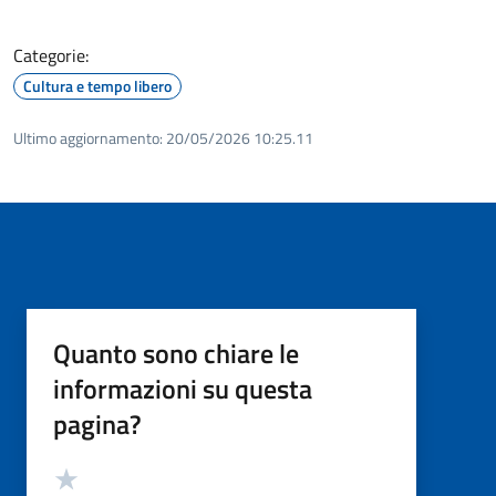
Categorie:
Cultura e tempo libero
Ultimo aggiornamento:
20/05/2026 10:25.11
Quanto sono chiare le
informazioni su questa
pagina?
Valutazione
Valuta 5 stelle su 5