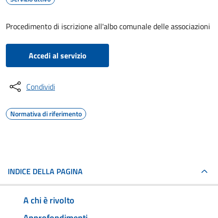
Procedimento di iscrizione all'albo comunale delle associazioni
Accedi al servizio
Condividi
Normativa di riferimento
INDICE DELLA PAGINA
A chi è rivolto
Approfondimenti