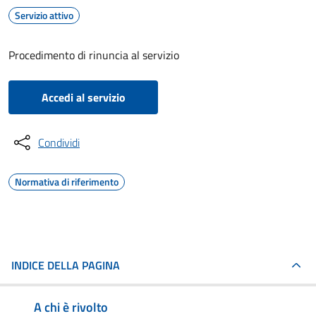
Servizio attivo
Procedimento di rinuncia al servizio
Accedi al servizio
Condividi
Normativa di riferimento
INDICE DELLA PAGINA
A chi è rivolto