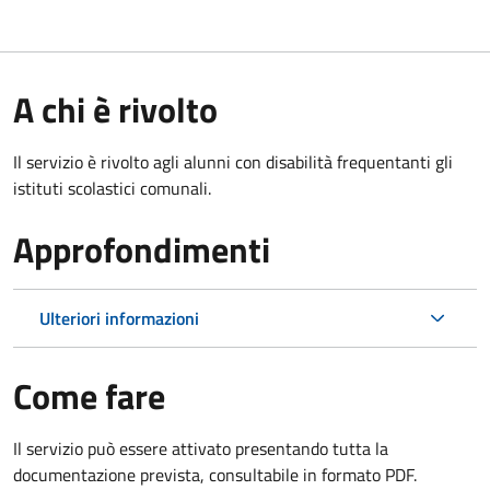
A chi è rivolto
Il servizio è rivolto agli alunni con disabilità frequentanti gli
istituti scolastici comunali.
Approfondimenti
Ulteriori informazioni
Come fare
Il servizio può essere attivato presentando tutta la
documentazione prevista, consultabile in formato PDF.