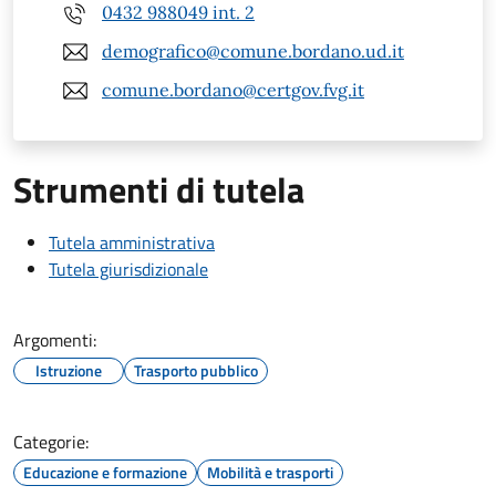
0432 988049 int. 2
demografico@comune.bordano.ud.it
comune.bordano@certgov.fvg.it
Strumenti di tutela
Tutela amministrativa
Tutela giurisdizionale
Argomenti:
Istruzione
Trasporto pubblico
Categorie:
Educazione e formazione
Mobilità e trasporti