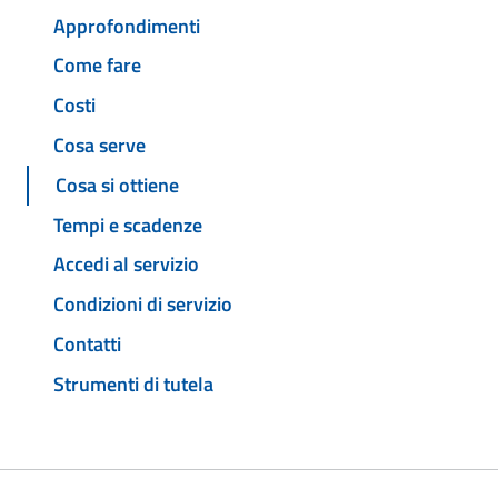
Approfondimenti
Come fare
Costi
Cosa serve
Cosa si ottiene
Tempi e scadenze
Accedi al servizio
Condizioni di servizio
Contatti
Strumenti di tutela