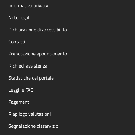
Informativa privacy
Note legali
Dichiarazione di accessibilità
Contatti
Prenotazione appuntamento
Richiedi assistenza
Statistiche del portale
Leggi le FAQ
Pagamenti
Riepilogo valutazioni
Segnalazione disservizio