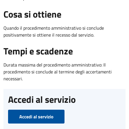
Cosa si ottiene
Quando il procedimento amministrativo si conclude
positivamente si ottiene il recesso dal servizio.
Tempi e scadenze
Durata massima del procedimento amministrativo: Il
procedimento si conclude al termine degli accertamenti
necessari.
Accedi al servizio
Accedi al servizio