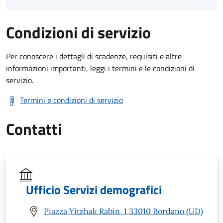
Condizioni di servizio
Per conoscere i dettagli di scadenze, requisiti e altre
informazioni importanti, leggi i termini e le condizioni di
servizio.
Termini e condizioni di servizio
Contatti
Ufficio Servizi demografici
Piazza Yitzhak Rabin, 1 33010 Bordano (UD)