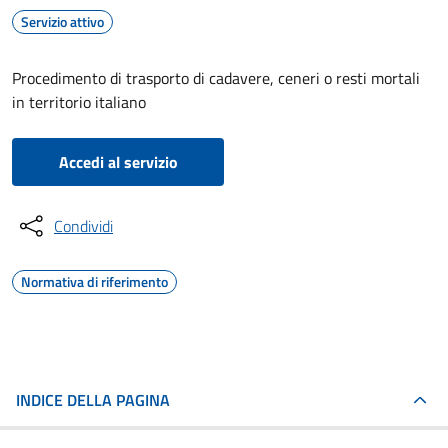
Servizio attivo
Procedimento di trasporto di cadavere, ceneri o resti mortali
in territorio italiano
Accedi al servizio
Condividi
Normativa di riferimento
INDICE DELLA PAGINA