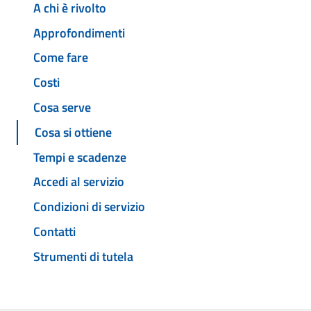
A chi è rivolto
Approfondimenti
Come fare
Costi
Cosa serve
Cosa si ottiene
Tempi e scadenze
Accedi al servizio
Condizioni di servizio
Contatti
Strumenti di tutela