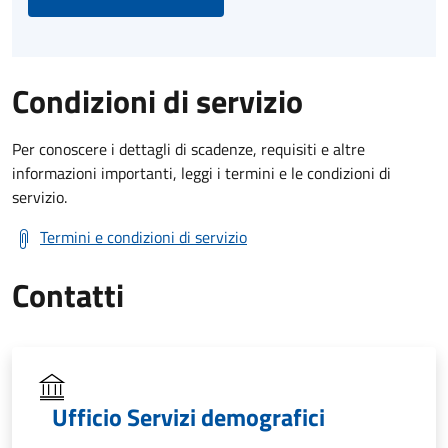
Condizioni di servizio
Per conoscere i dettagli di scadenze, requisiti e altre
informazioni importanti, leggi i termini e le condizioni di
servizio.
Termini e condizioni di servizio
Contatti
Ufficio Servizi demografici