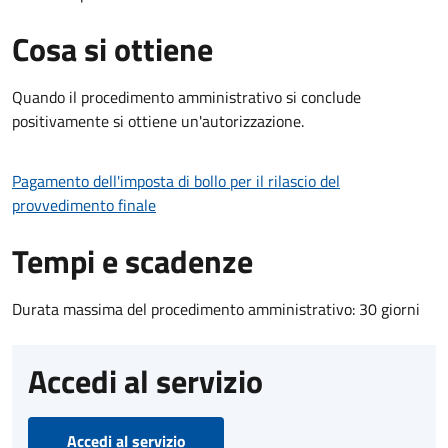
Cosa si ottiene
Quando il procedimento amministrativo si conclude
positivamente si ottiene un'autorizzazione.
Pagamento dell'imposta di bollo per il rilascio del
provvedimento finale
Tempi e scadenze
Durata massima del procedimento amministrativo: 30 giorni
Accedi al servizio
Accedi al servizio