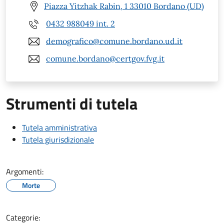
Piazza Yitzhak Rabin, 1 33010 Bordano (UD)
0432 988049 int. 2
demografico@comune.bordano.ud.it
comune.bordano@certgov.fvg.it
Strumenti di tutela
Tutela amministrativa
Tutela giurisdizionale
Argomenti:
Morte
Categorie: