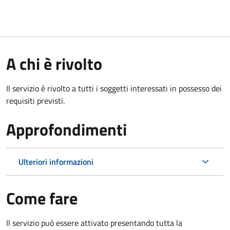
A chi è rivolto
Il servizio è rivolto a tutti i soggetti interessati in possesso dei
requisiti previsti.
Approfondimenti
Ulteriori informazioni
Come fare
Il servizio può essere attivato presentando tutta la