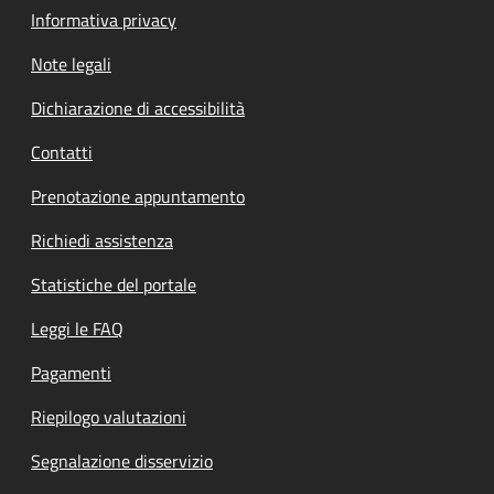
Informativa privacy
Note legali
Dichiarazione di accessibilità
Contatti
Prenotazione appuntamento
Richiedi assistenza
Statistiche del portale
Leggi le FAQ
Pagamenti
Riepilogo valutazioni
Segnalazione disservizio