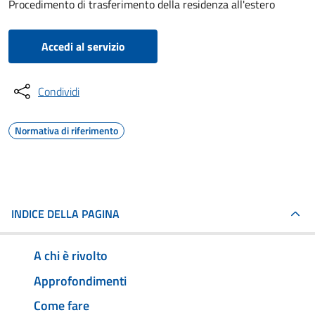
Procedimento di trasferimento della residenza all'estero
Accedi al servizio
Condividi
Normativa di riferimento
INDICE DELLA PAGINA
A chi è rivolto
Approfondimenti
Come fare