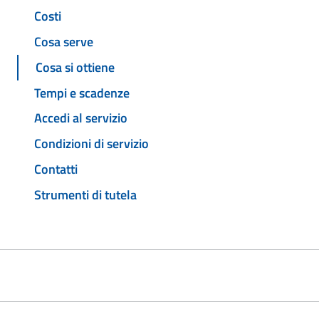
Costi
Cosa serve
Cosa si ottiene
Tempi e scadenze
Accedi al servizio
Condizioni di servizio
Contatti
Strumenti di tutela