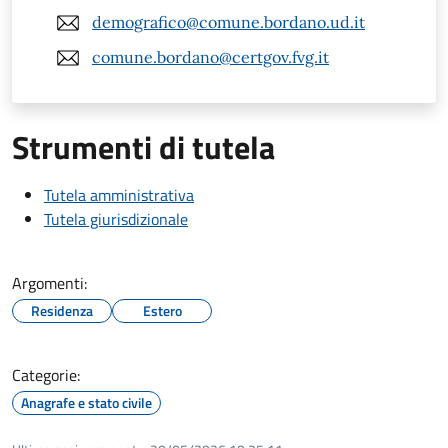
demografico@comune.bordano.ud.it
comune.bordano@certgov.fvg.it
Strumenti di tutela
Tutela amministrativa
Tutela giurisdizionale
Argomenti:
Residenza
Estero
Categorie:
Anagrafe e stato civile