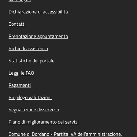
Dichiarazione di accessibilità
Contatti
Prenotazione appuntamento
Richiedi assistenza
Statistiche del portale
Leggi le FAQ
Pagamenti
Riepilogo valutazioni
Segnalazione disservizio
Piano di miglioramento dei servizi
Comune di Bordano - Partita IVA dell'amministrazione: