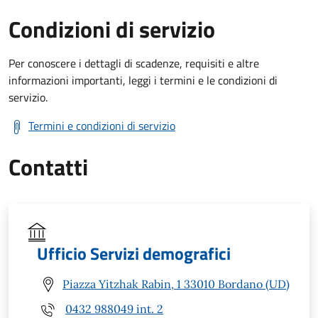
Condizioni di servizio
Per conoscere i dettagli di scadenze, requisiti e altre
informazioni importanti, leggi i termini e le condizioni di
servizio.
Termini e condizioni di servizio
Contatti
Ufficio Servizi demografici
Piazza Yitzhak Rabin, 1 33010 Bordano (UD)
0432 988049 int. 2