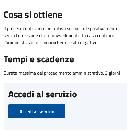
Cosa si ottiene
Il procedimento amministrativo si conclude positivamente
senza l’emissione di un provvedimento. In caso contrario
l’Amministrazione comunicherà l’esito negativo.
Tempi e scadenze
Durata massima del procedimento amministrativo: 2 giorni
Accedi al servizio
Accedi al servizio