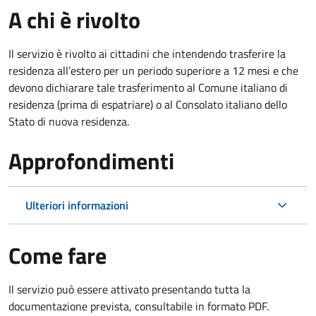
A chi è rivolto
Il servizio è rivolto ai cittadini che intendendo trasferire la
residenza all’estero per un periodo superiore a 12 mesi e che
devono dichiarare tale trasferimento al Comune italiano di
residenza (prima di espatriare) o al Consolato italiano dello
Stato di nuova residenza.
Approfondimenti
Ulteriori informazioni
Come fare
Il servizio può essere attivato presentando tutta la
documentazione prevista, consultabile in formato PDF.