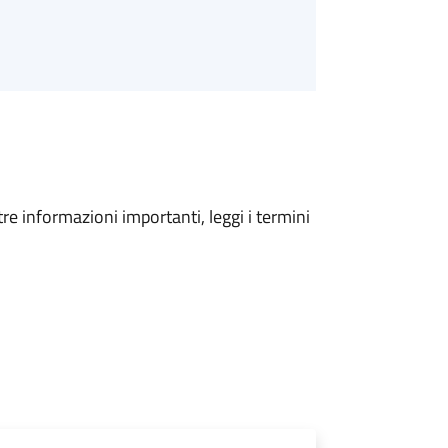
tre informazioni importanti, leggi i termini