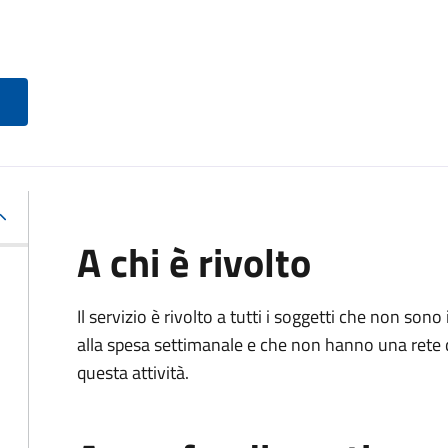
A chi è rivolto
Il servizio è rivolto a tutti i soggetti che non 
alla spesa settimanale e che non hanno una rete 
questa attività.