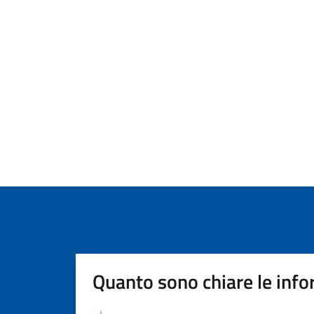
Quanto sono chiare le info
Valutazione