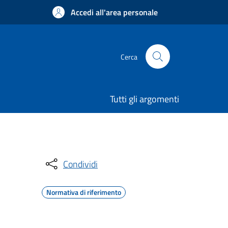
Accedi all'area personale
Cerca
Tutti gli argomenti
Condividi
Normativa di riferimento