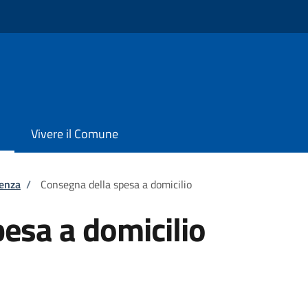
Vivere il Comune
tenza
/
Consegna della spesa a domicilio
esa a domicilio