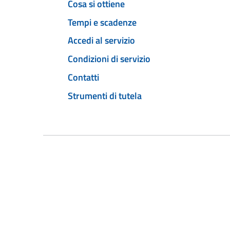
Cosa si ottiene
Tempi e scadenze
Accedi al servizio
Condizioni di servizio
Contatti
Strumenti di tutela