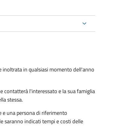
e inoltrata in qualsiasi momento dell'anno
e contatterà l'interessato e la sua famiglia
lla stessa.
le e una persona di riferimento
e saranno indicati tempi e costi delle