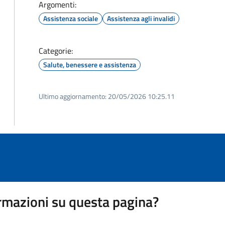
Argomenti:
Assistenza sociale
Assistenza agli invalidi
Categorie:
Salute, benessere e assistenza
Ultimo aggiornamento:
20/05/2026 10:25.11
rmazioni su questa pagina?