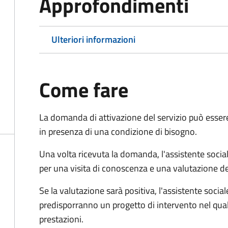
Approfondimenti
Ulteriori informazioni
Come fare
La domanda di attivazione del servizio può esser
in presenza di una condizione di bisogno.
Una volta ricevuta la domanda, l'assistente social
per una visita di conoscenza e una valutazione de
Se la valutazione sarà positiva, l'assistente socia
predisporranno un progetto di intervento nel qual
prestazioni.