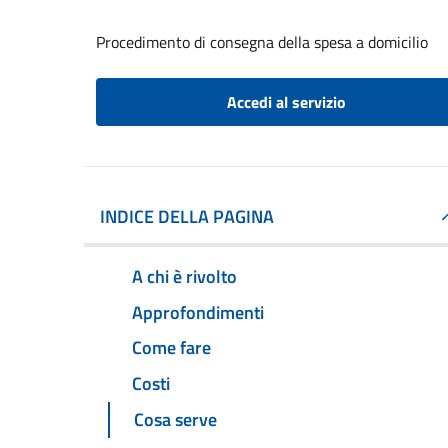
Procedimento di consegna della spesa a domicilio
Accedi al servizio
INDICE DELLA PAGINA
A chi è rivolto
Approfondimenti
Come fare
Costi
Cosa serve