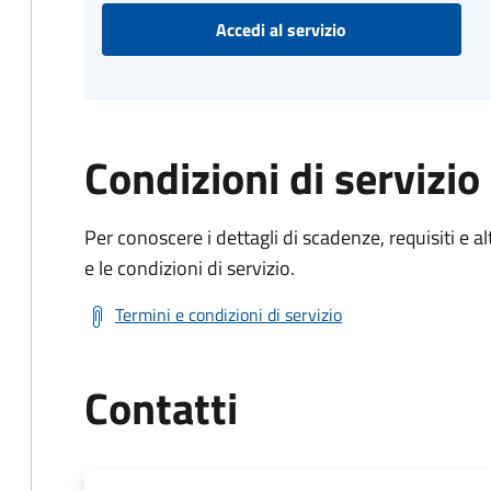
Accedi al servizio
Condizioni di servizio
Per conoscere i dettagli di scadenze, requisiti e al
e le condizioni di servizio.
Termini e condizioni di servizio
Contatti