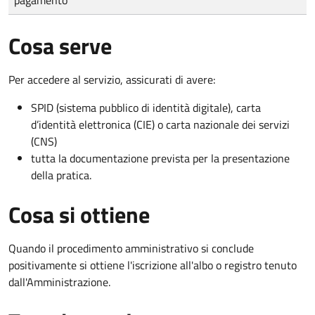
Cosa serve
Per accedere al servizio, assicurati di avere:
SPID (sistema pubblico di identità digitale), carta
d’identità elettronica (CIE) o carta nazionale dei servizi
(CNS)
tutta la documentazione prevista per la presentazione
della pratica.
Cosa si ottiene
Quando il procedimento amministrativo si conclude
positivamente si ottiene l'iscrizione all'albo o registro tenuto
dall'Amministrazione.