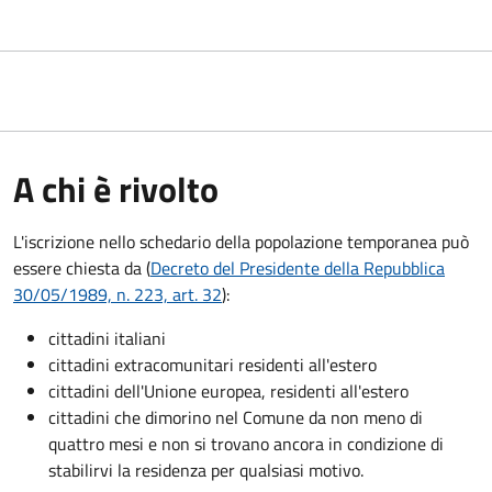
A chi è rivolto
L'iscrizione nello schedario della popolazione temporanea può
essere chiesta da (
Decreto del Presidente della Repubblica
30/05/1989, n. 223, art. 32
):
cittadini italiani
cittadini extracomunitari residenti all'estero
cittadini dell'Unione europea, residenti all'estero
cittadini che dimorino nel Comune da non meno di
quattro mesi e non si trovano ancora in condizione di
stabilirvi la residenza per qualsiasi motivo.