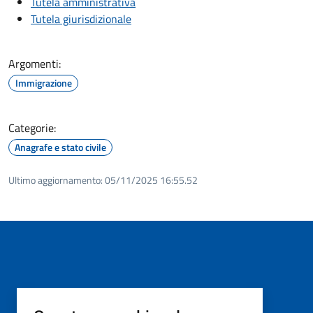
Tutela amministrativa
Tutela giurisdizionale
Argomenti:
Immigrazione
Categorie:
Anagrafe e stato civile
Ultimo aggiornamento:
05/11/2025 16:55.52