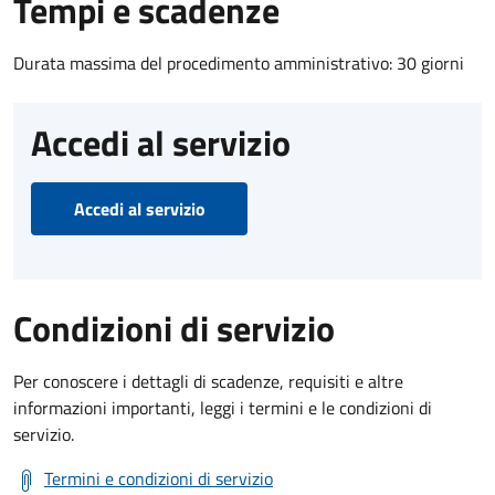
Tempi e scadenze
Durata massima del procedimento amministrativo: 30 giorni
Accedi al servizio
Accedi al servizio
Condizioni di servizio
Per conoscere i dettagli di scadenze, requisiti e altre
informazioni importanti, leggi i termini e le condizioni di
servizio.
Termini e condizioni di servizio