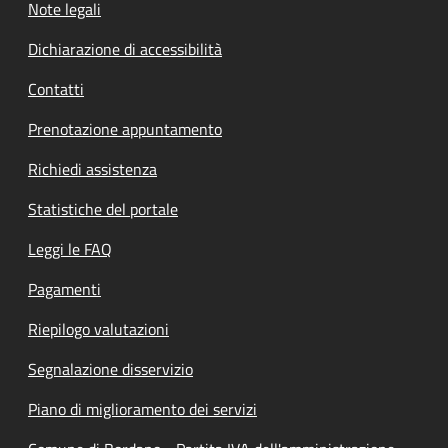
Note legali
Dichiarazione di accessibilità
Contatti
Prenotazione appuntamento
Richiedi assistenza
Statistiche del portale
Leggi le FAQ
Pagamenti
Riepilogo valutazioni
Segnalazione disservizio
Piano di miglioramento dei servizi