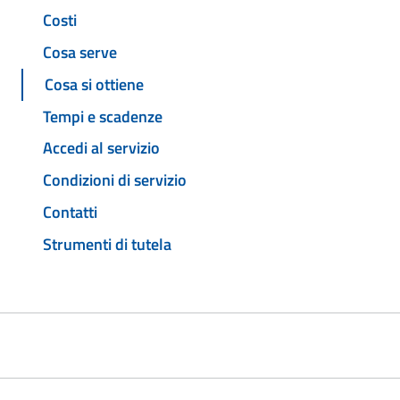
Costi
Cosa serve
Cosa si ottiene
Tempi e scadenze
Accedi al servizio
Condizioni di servizio
Contatti
Strumenti di tutela