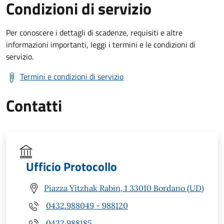
Condizioni di servizio
Per conoscere i dettagli di scadenze, requisiti e altre
informazioni importanti, leggi i termini e le condizioni di
servizio.
Termini e condizioni di servizio
Contatti
Ufficio Protocollo
Piazza Yitzhak Rabin, 1 33010 Bordano (UD)
0432.988049 - 988120
0432.988185