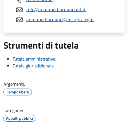
info@comune.bordano.ud.it
comune.bordano@certgov.fvg.it
Strumenti di tutela
Tutela amministrativa
Tutela giurisdizionale
Argomenti:
Tempo libero
Categorie:
Appalti pubblici