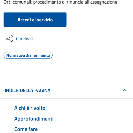
Orti comunali: procedimento di rinuncia all'assegnazione
Accedi al servizio
Condividi
Normativa di riferimento
INDICE DELLA PAGINA
A chi è rivolto
Approfondimenti
Come fare