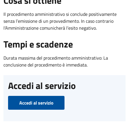
Cosa si ottiene
Il procedimento amministrativo si conclude positivamente
senza l’emissione di un provvedimento. In caso contrario
l’Amministrazione comunicherà l’esito negativo.
Tempi e scadenze
Durata massima del procedimento amministrativo: La
conclusione del procedimento è immediata.
Accedi al servizio
Accedi al servizio