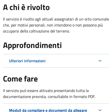
A chi è rivolto
Il servizio è rivolto agli attuali assegnatari di un orto comunale
che, per motivi personali, non intendono o non possono più
occuparsi della coltivazione del terreno.
Approfondimenti
Ulteriori informazioni
Come fare
Il servizio può essere attivato presentando tutta la
documentazione prevista, consultabile in formato PDF.
Moduli da compilare e documenti da allegare