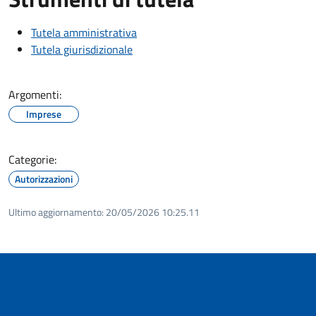
Tutela amministrativa
Tutela giurisdizionale
Argomenti:
Imprese
Categorie:
Autorizzazioni
Ultimo aggiornamento:
20/05/2026 10:25.11