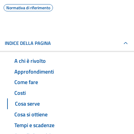
Normativa di riferimento
INDICE DELLA PAGINA
A chi è rivolto
Approfondimenti
Come fare
Costi
Cosa serve
Cosa si ottiene
Tempi e scadenze