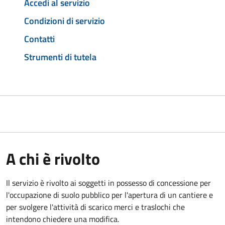
Accedi al servizio
Condizioni di servizio
Contatti
Strumenti di tutela
A chi è rivolto
Il servizio è rivolto ai soggetti in possesso di concessione per
l'occupazione di suolo pubblico per l'apertura di un cantiere e
per svolgere l'attività di scarico merci e traslochi che
intendono chiedere una modifica.