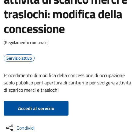
traslochi: modifica della
concessione
(Regolamento comunale)
Servizio attivo
Procedimento di modifica della concessione di occupazione
suolo pubblico per l'apertura di cantieri e per svolgere attività
di scarico merci e traslochi
Accedi al servizio
Condividi