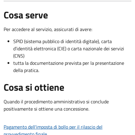
Cosa serve
Per accedere al servizio, assicurati di avere:
SPID (sistema pubblico di identità digitale), carta
d’identità elettronica (CIE) o carta nazionale dei servizi
(CNS)
tutta la documentazione prevista per la presentazione
della pratica.
Cosa si ottiene
Quando il procedimento amministrativo si conclude
positivamente si ottiene una concessione.
Pagamento dell'imposta di bollo per il rilascio del
provvedimento finale