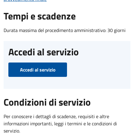
Tempi e scadenze
Durata massima del procedimento amministrativo: 30 giorni
Accedi al servizio
Accedi al servizio
Condizioni di servizio
Per conoscere i dettagli di scadenze, requisiti e altre
informazioni importanti, leggi i termini e le condizioni di
servizio.