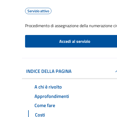
Servizio attivo
Procedimento di assegnazione della numerazione ci
Accedi al servizio
INDICE DELLA PAGINA
A chi è rivolto
Approfondimenti
Come fare
Costi