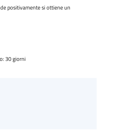
de positivamente si ottiene un
: 30 giorni