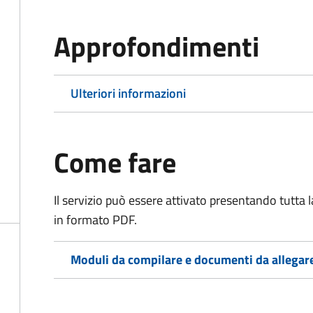
Approfondimenti
Ulteriori informazioni
Come fare
Il servizio può essere attivato presentando tutta
in formato PDF.
Moduli da compilare e documenti da allegar