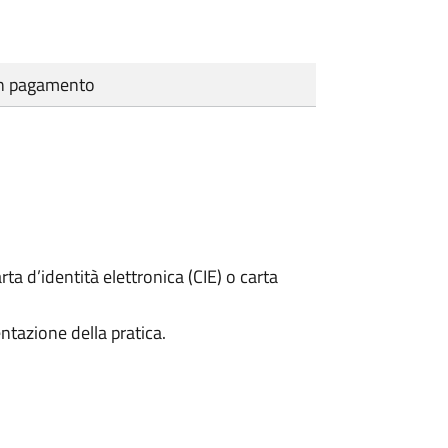
cun pagamento
rta d’identità elettronica (CIE) o carta
ntazione della pratica.