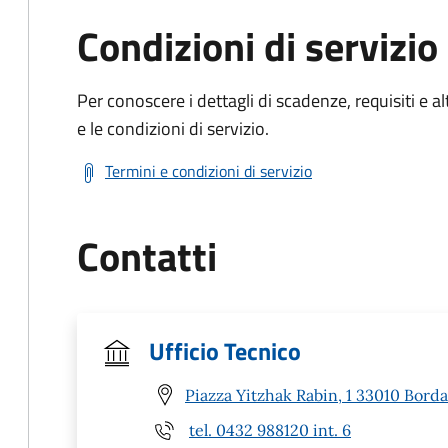
Condizioni di servizio
Per conoscere i dettagli di scadenze, requisiti e al
e le condizioni di servizio.
Termini e condizioni di servizio
Contatti
Ufficio Tecnico
Piazza Yitzhak Rabin, 1 33010 Bord
tel. 0432 988120 int. 6