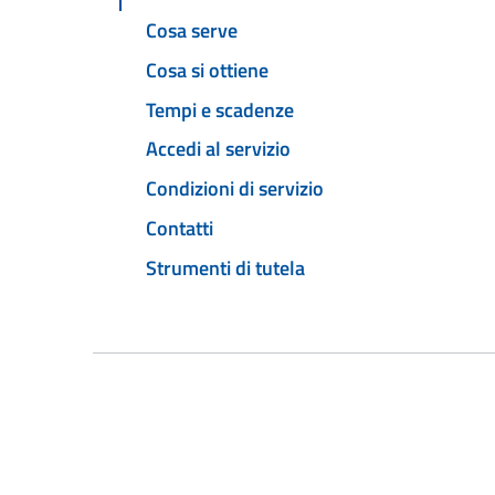
Cosa serve
Cosa si ottiene
Tempi e scadenze
Accedi al servizio
Condizioni di servizio
Contatti
Strumenti di tutela