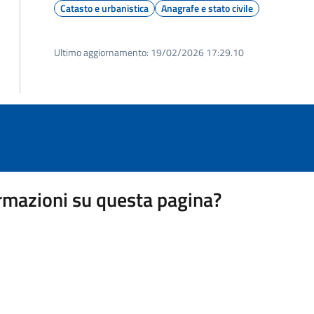
Catasto e urbanistica
Anagrafe e stato civile
Ultimo aggiornamento:
19/02/2026 17:29.10
rmazioni su questa pagina?