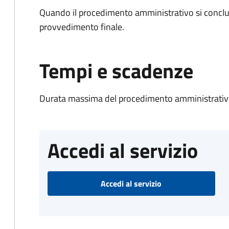
Quando il procedimento amministrativo si conclu
provvedimento finale.
Tempi e scadenze
Durata massima del procedimento amministrativo
Accedi al servizio
Accedi al servizio