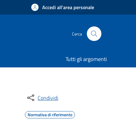
Accedi all'area personale
Cerca
Tutti gli argomenti
Condividi
Normativa di riferimento