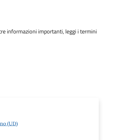
tre informazioni importanti, leggi i termini
ano (UD)