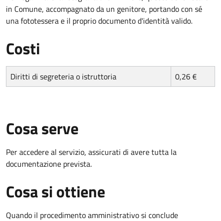
in Comune, accompagnato da un genitore, portando con sé
una fototessera e il proprio documento d'identità valido.
Costi
Diritti di segreteria o istruttoria
0,26 €
Cosa serve
Per accedere al servizio, assicurati di avere tutta la
documentazione prevista.
Cosa si ottiene
Quando il procedimento amministrativo si conclude