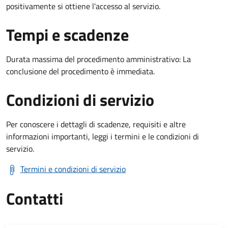
positivamente si ottiene l'accesso al servizio.
Tempi e scadenze
Durata massima del procedimento amministrativo: La
conclusione del procedimento è immediata.
Condizioni di servizio
Per conoscere i dettagli di scadenze, requisiti e altre
informazioni importanti, leggi i termini e le condizioni di
servizio.
Termini e condizioni di servizio
Contatti