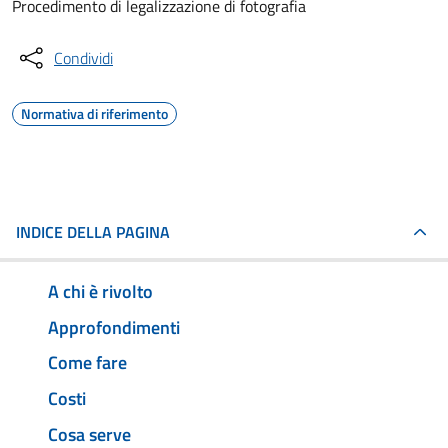
Procedimento di legalizzazione di fotografia
Condividi
Normativa di riferimento
INDICE DELLA PAGINA
A chi è rivolto
Approfondimenti
Come fare
Costi
Cosa serve