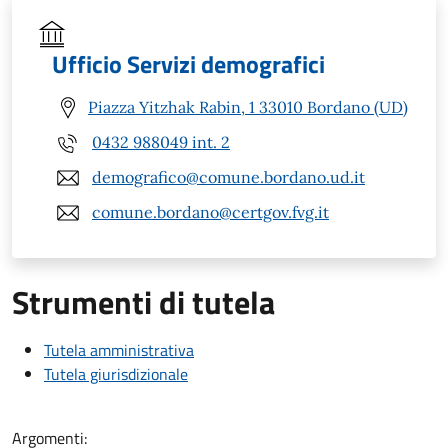
Ufficio Servizi demografici
Piazza Yitzhak Rabin, 1 33010 Bordano (UD)
0432 988049 int. 2
demografico@comune.bordano.ud.it
comune.bordano@certgov.fvg.it
Strumenti di tutela
Tutela amministrativa
Tutela giurisdizionale
Argomenti: