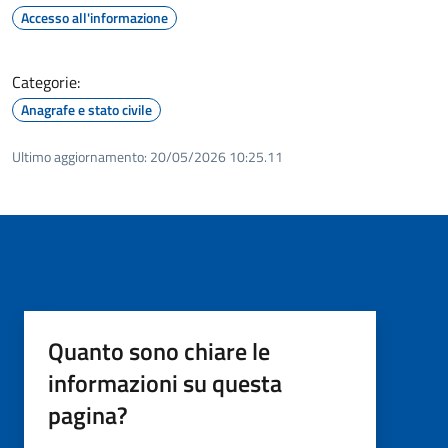
Accesso all'informazione
Categorie:
Anagrafe e stato civile
Ultimo aggiornamento:
20/05/2026 10:25.11
Quanto sono chiare le
informazioni su questa
pagina?