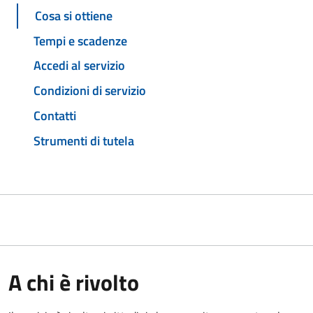
Cosa si ottiene
Tempi e scadenze
Accedi al servizio
Condizioni di servizio
Contatti
Strumenti di tutela
A chi è rivolto