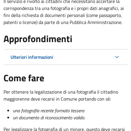
Il servizio è rivolto ai cittadini che necessitano accertare la
corrispondenza tra una fotografia e i propri dati anagrafici, ai
fini della richiesta di documenti personali (come passaporto,
patenti o licenze) da parte di una Pubblica Amministrazione.
Approfondimenti
Ulteriori informazioni
Come fare
Per ottenere la legalizzazione di una fotografia il cittadino
maggiorenne deve recarsi in Comune portando con sé:
una fotografia recente formato tessera
un documento di riconoscimento valido
.
Per legalizzare la fotografia di un minore, questo deve recarsi