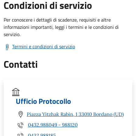
Condizioni di servizio
Per conoscere i dettagli di scadenze, requisiti e altre
informazioni importanti, leggi i termini e le condizioni di
servizio.
Termini e condizioni di servizio
Contatti
Ufficio Protocollo
Piazza Yitzhak Rabin, 1 33010 Bordano (UD)
0432.988049 - 988120
0432.988185