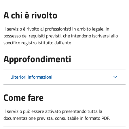
A chi è rivolto
Il servizio è rivolto ai professionisti in ambito legale, in
possesso dei requisiti previsti, che intendono iscriversi allo
specifico registro istituito dall'ente.
Approfondimenti
Ulteriori informazioni
Come fare
Il servizio può essere attivato presentando tutta la
documentazione prevista, consultabile in formato PDF.