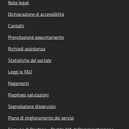
Note legali
Dichiarazione di accessibilità
Contatti
Prenotazione appuntamento
Richiedi assistenza
Statistiche del portale
Leggi le FAQ
Pagamenti
Riepilogo valutazioni
Segnalazione disservizio
Piano di miglioramento dei servizi