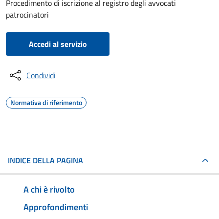
Procedimento di iscrizione al registro degli avvocati
patrocinatori
Accedi al servizio
Condividi
Normativa di riferimento
INDICE DELLA PAGINA
A chi è rivolto
Approfondimenti