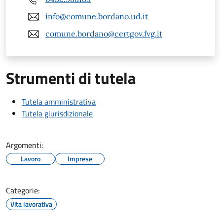
info@comune.bordano.ud.it
comune.bordano@certgov.fvg.it
Strumenti di tutela
Tutela amministrativa
Tutela giurisdizionale
Argomenti:
Lavoro
Imprese
Categorie:
Vita lavorativa