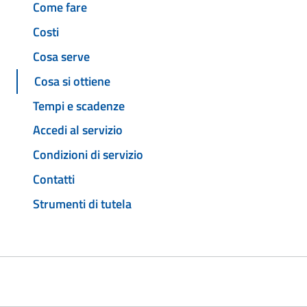
Come fare
Costi
Cosa serve
Cosa si ottiene
Tempi e scadenze
Accedi al servizio
Condizioni di servizio
Contatti
Strumenti di tutela