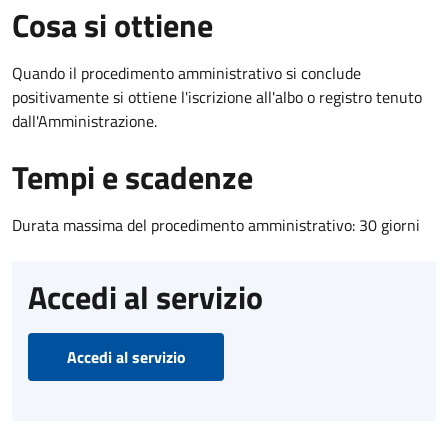
Cosa si ottiene
Quando il procedimento amministrativo si conclude
positivamente si ottiene l'iscrizione all'albo o registro tenuto
dall'Amministrazione.
Tempi e scadenze
Durata massima del procedimento amministrativo: 30 giorni
Accedi al servizio
Accedi al servizio