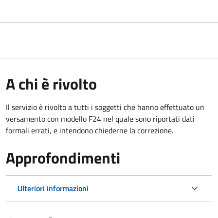
A chi è rivolto
Il servizio è rivolto a tutti i soggetti che hanno effettuato un
versamento con modello F24 nel quale sono riportati dati
formali errati, e intendono chiederne la correzione.
Approfondimenti
Ulteriori informazioni