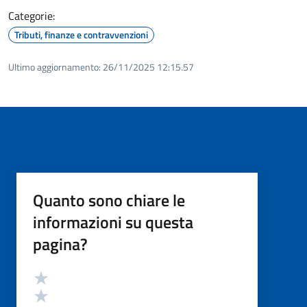
Categorie:
Tributi, finanze e contravvenzioni
Ultimo aggiornamento:
26/11/2025 12:15.57
Quanto sono chiare le
informazioni su questa
pagina?
Valutazione
Valuta 5 stelle su 5
Valuta 4 stelle su 5