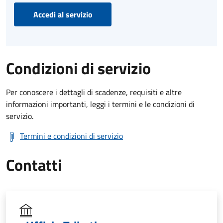
Accedi al servizio
Condizioni di servizio
Per conoscere i dettagli di scadenze, requisiti e altre
informazioni importanti, leggi i termini e le condizioni di
servizio.
Termini e condizioni di servizio
Contatti