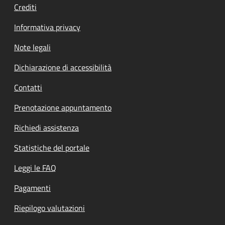
Crediti
Informativa privacy
Note legali
Dichiarazione di accessibilità
Contatti
Prenotazione appuntamento
Richiedi assistenza
Statistiche del portale
Leggi le FAQ
Pagamenti
Riepilogo valutazioni