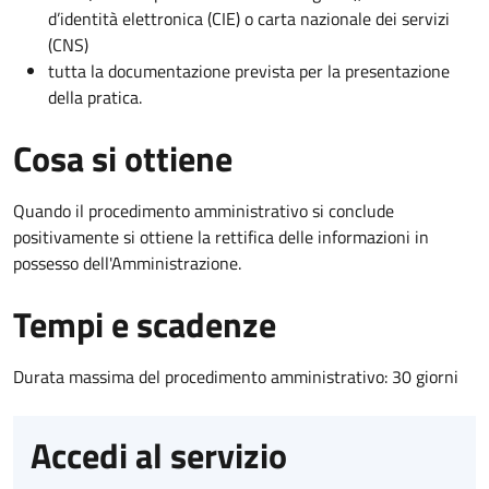
d’identità elettronica (CIE) o carta nazionale dei servizi
(CNS)
tutta la documentazione prevista per la presentazione
della pratica.
Cosa si ottiene
Quando il procedimento amministrativo si conclude
positivamente si ottiene la rettifica delle informazioni in
possesso dell'Amministrazione.
Tempi e scadenze
Durata massima del procedimento amministrativo: 30 giorni
Accedi al servizio