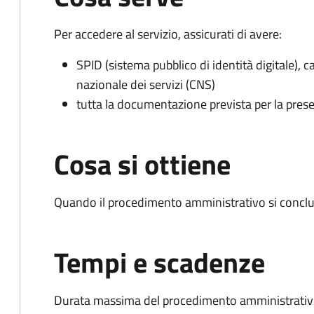
Per accedere al servizio, assicurati di avere:
SPID (sistema pubblico di identità digitale), ca
nazionale dei servizi (CNS)
tutta la documentazione prevista per la prese
Cosa si ottiene
Quando il procedimento amministrativo si conclu
Tempi e scadenze
Durata massima del procedimento amministrativo