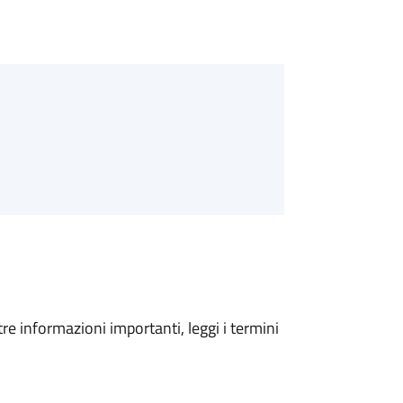
tre informazioni importanti, leggi i termini