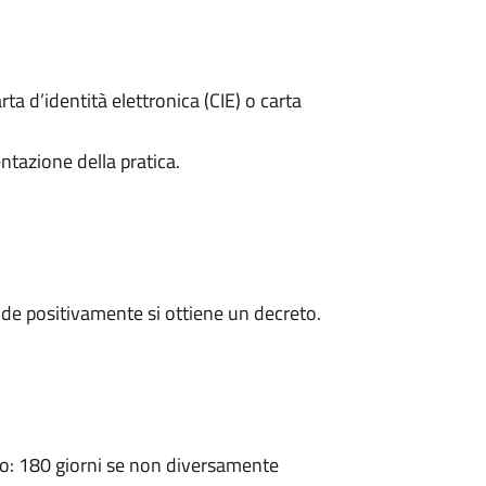
rta d’identità elettronica (CIE) o carta
ntazione della pratica.
de positivamente si ottiene un decreto.
: 180 giorni se non diversamente