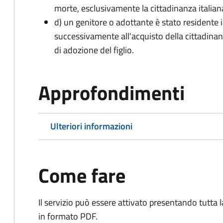
morte, esclusivamente la cittadinanza italian
d) un genitore o adottante è stato residente i
successivamente all'acquisto della cittadinanz
di adozione del figlio.
Approfondimenti
Ulteriori informazioni
Come fare
Il servizio può essere attivato presentando tutta
in formato PDF.