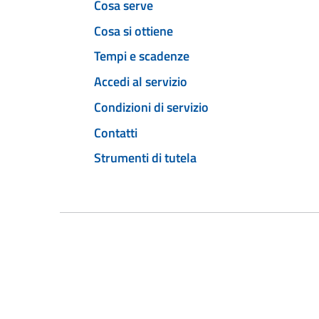
Cosa serve
Cosa si ottiene
Tempi e scadenze
Accedi al servizio
Condizioni di servizio
Contatti
Strumenti di tutela