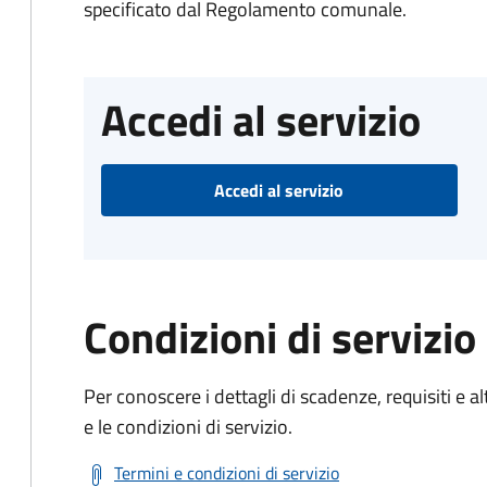
specificato dal Regolamento comunale.
Accedi al servizio
Accedi al servizio
Condizioni di servizio
Per conoscere i dettagli di scadenze, requisiti e al
e le condizioni di servizio.
Termini e condizioni di servizio