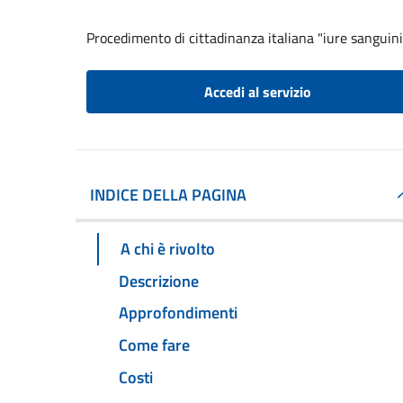
Procedimento di cittadinanza italiana "iure sanguini
Accedi al servizio
INDICE DELLA PAGINA
A chi è rivolto
Descrizione
Approfondimenti
Come fare
Costi