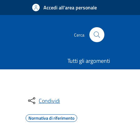
Accedi all'area personale
Cerca
Tutti gli argomenti
Condividi
Normativa di riferimento