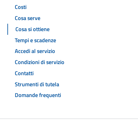
Costi
Cosa serve
Cosa si ottiene
Tempi e scadenze
Accedi al servizio
Condizioni di servizio
Contatti
Strumenti di tutela
Domande frequenti