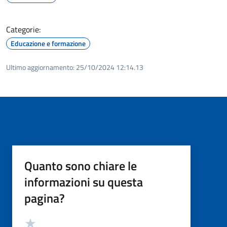
Categorie:
Educazione e formazione
Ultimo aggiornamento:
25/10/2024 12:14.13
Quanto sono chiare le
informazioni su questa
pagina?
Valutazione
Valuta 5 stelle su 5