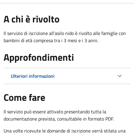
A chi è rivolto
Il servizio di iscrizione all’asilo nido è rivolto alle famiglie con
bambini di età compresa tra i 3 mesi e i 3 anni.
Approfondimenti
Ulteriori informazioni
Come fare
Il servizio può essere attivato presentando tutta la
documentazione prevista, consultabile in formato PDF.
Una volte ricevute le domande di iscrizione verrà stilata una