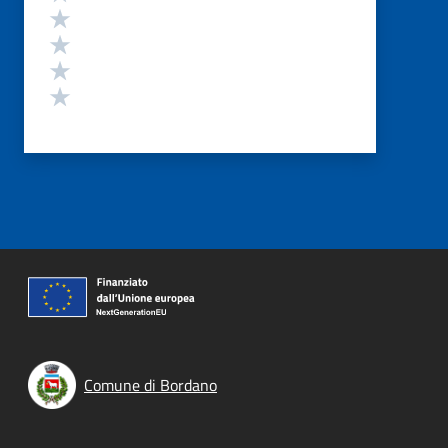
Valuta 4 stelle su 5
Valuta 3 stelle su 5
Valuta 2 stelle su 5
Valuta 1 stelle su 5
Comune di Bordano