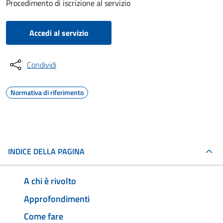
Procedimento di iscrizione al servizio
Accedi al servizio
Condividi
Normativa di riferimento
INDICE DELLA PAGINA
A chi è rivolto
Approfondimenti
Come fare