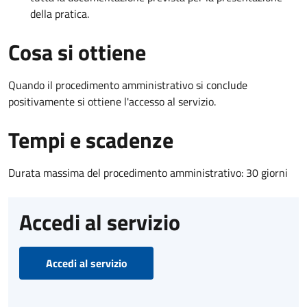
della pratica.
Cosa si ottiene
Quando il procedimento amministrativo si conclude
positivamente si ottiene l'accesso al servizio.
Tempi e scadenze
Durata massima del procedimento amministrativo: 30 giorni
Accedi al servizio
Accedi al servizio