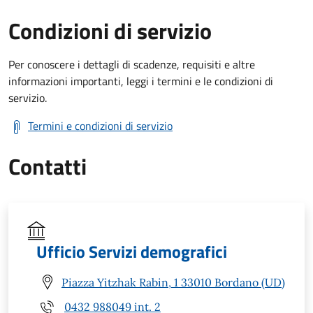
Condizioni di servizio
Per conoscere i dettagli di scadenze, requisiti e altre
informazioni importanti, leggi i termini e le condizioni di
servizio.
Termini e condizioni di servizio
Contatti
Ufficio Servizi demografici
Piazza Yitzhak Rabin, 1 33010 Bordano (UD)
0432 988049 int. 2