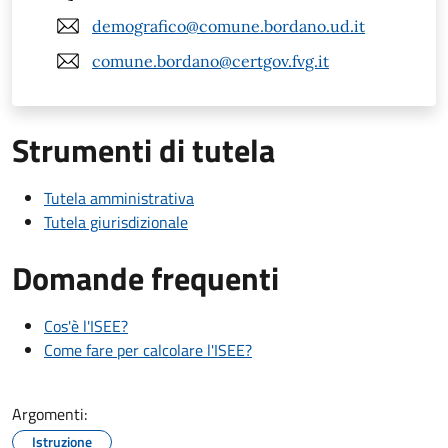
demografico@comune.bordano.ud.it
comune.bordano@certgov.fvg.it
Strumenti di tutela
Tutela amministrativa
Tutela giurisdizionale
Domande frequenti
Cos'è l'ISEE?
Come fare per calcolare l'ISEE?
Argomenti:
Istruzione