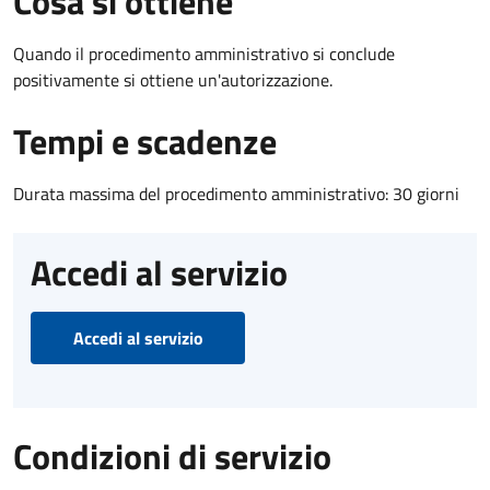
Cosa si ottiene
Quando il procedimento amministrativo si conclude
positivamente si ottiene un'autorizzazione.
Tempi e scadenze
Durata massima del procedimento amministrativo: 30 giorni
Accedi al servizio
Accedi al servizio
Condizioni di servizio