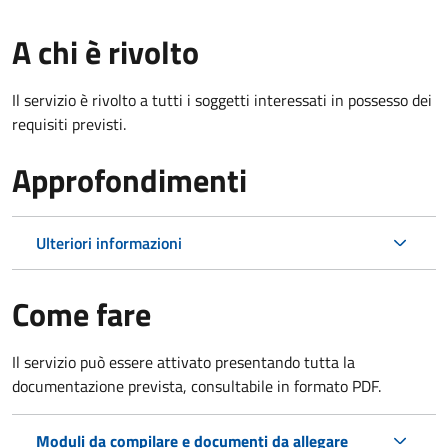
A chi è rivolto
Il servizio è rivolto a tutti i soggetti interessati in possesso dei
requisiti previsti.
Approfondimenti
Ulteriori informazioni
Come fare
Il servizio può essere attivato presentando tutta la
documentazione prevista, consultabile in formato PDF.
Moduli da compilare e documenti da allegare