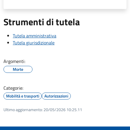
Strumenti di tutela
Tutela amministrativa
Tutela giurisdizionale
Argomenti:
Morte
Categorie:
Mobilità e trasporti
Autorizzazioni
Ultimo aggiornamento:
20/05/2026 10:25.11