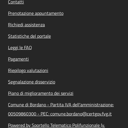
Contatti
Prenotazione appuntamento
Richiedi assistenza
Statistiche del portale
Leggi le FAQ
Pagamenti
Riepilogo valutazioni
Segnalazione disservizio
Piano di miglioramento dei servizi
Comune di Bordano - Partita IVA dell'amministrazione:
00509860300 - PEC: comune.bordano@certgov.fvg.it
Powered by Sportello Telematico Polifunzionale (v.