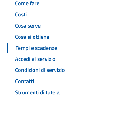
Come fare
Costi
Cosa serve
Cosa si ottiene
Tempi e scadenze
Accedi al servizio
Condizioni di servizio
Contatti
Strumenti di tutela