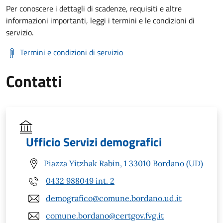
Per conoscere i dettagli di scadenze, requisiti e altre
informazioni importanti, leggi i termini e le condizioni di
servizio.
Termini e condizioni di servizio
Contatti
Ufficio Servizi demografici
Piazza Yitzhak Rabin, 1 33010 Bordano (UD)
0432 988049 int. 2
demografico@comune.bordano.ud.it
comune.bordano@certgov.fvg.it