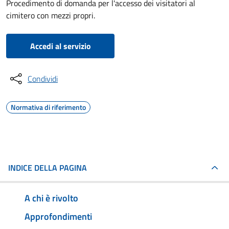
Procedimento di domanda per l'accesso dei visitatori al
cimitero con mezzi propri.
Accedi al servizio
Condividi
Normativa di riferimento
INDICE DELLA PAGINA
A chi è rivolto
Approfondimenti