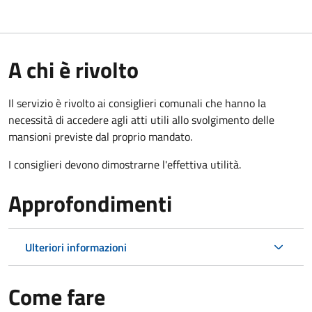
A chi è rivolto
Il servizio è rivolto ai consiglieri comunali che hanno la
necessità di accedere agli atti utili allo svolgimento delle
mansioni previste dal proprio mandato.
I consiglieri devono dimostrarne l'effettiva utilità.
Approfondimenti
Ulteriori informazioni
Come fare