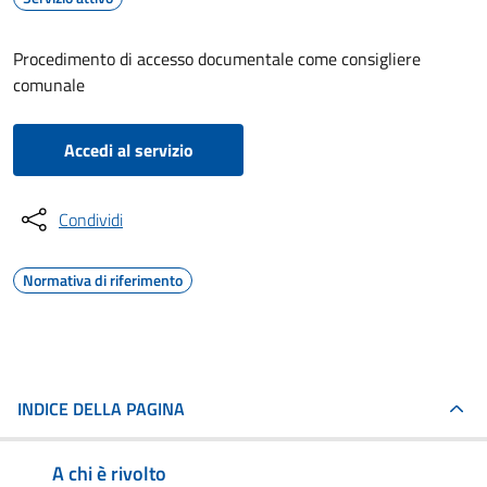
Procedimento di accesso documentale come consigliere
comunale
Accedi al servizio
Condividi
Normativa di riferimento
INDICE DELLA PAGINA
A chi è rivolto