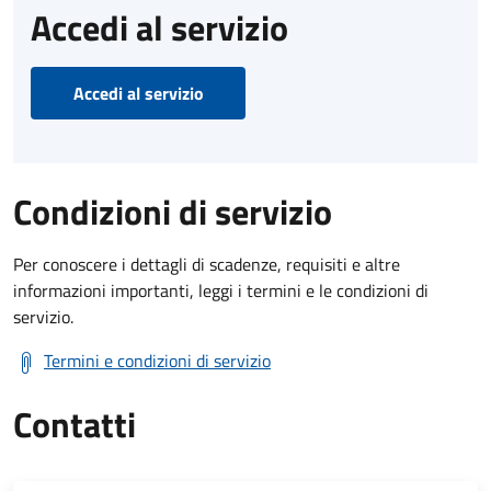
Accedi al servizio
Accedi al servizio
Condizioni di servizio
Per conoscere i dettagli di scadenze, requisiti e altre
informazioni importanti, leggi i termini e le condizioni di
servizio.
Termini e condizioni di servizio
Contatti