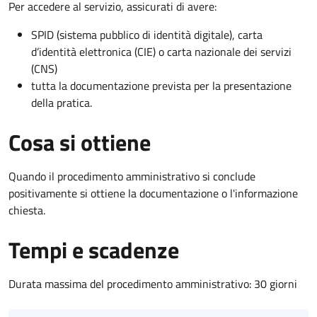
Per accedere al servizio, assicurati di avere:
SPID (sistema pubblico di identità digitale), carta
d’identità elettronica (CIE) o carta nazionale dei servizi
(CNS)
tutta la documentazione prevista per la presentazione
della pratica.
Cosa si ottiene
Quando il procedimento amministrativo si conclude
positivamente si ottiene la documentazione o l'informazione
chiesta.
Tempi e scadenze
Durata massima del procedimento amministrativo: 30 giorni