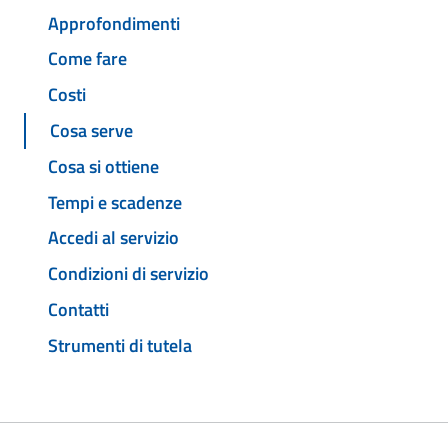
Approfondimenti
Come fare
Costi
Cosa serve
Cosa si ottiene
Tempi e scadenze
Accedi al servizio
Condizioni di servizio
Contatti
Strumenti di tutela