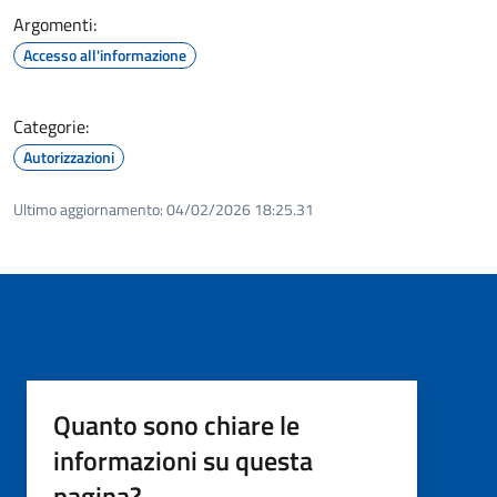
Argomenti:
Accesso all'informazione
Categorie:
Autorizzazioni
Ultimo aggiornamento:
04/02/2026 18:25.31
Quanto sono chiare le
informazioni su questa
pagina?