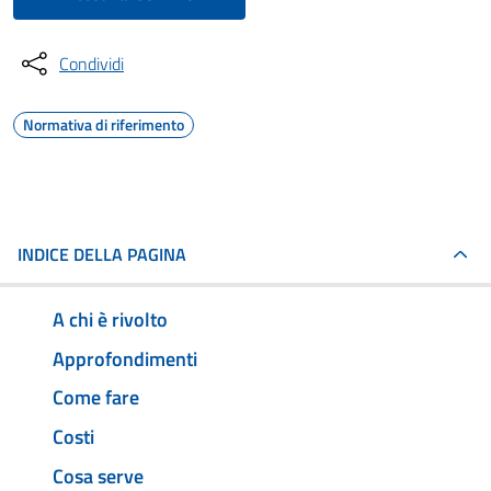
Condividi
Normativa di riferimento
INDICE DELLA PAGINA
A chi è rivolto
Approfondimenti
Come fare
Costi
Cosa serve