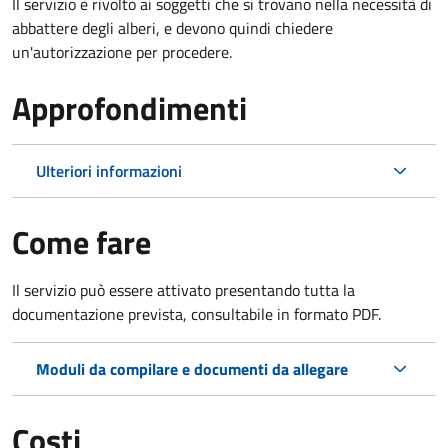
Il servizio è rivolto ai soggetti che si trovano nella necessità di
abbattere degli alberi, e devono quindi chiedere
un'autorizzazione per procedere.
Approfondimenti
Ulteriori informazioni
Come fare
Il servizio può essere attivato presentando tutta la
documentazione prevista, consultabile in formato PDF.
Moduli da compilare e documenti da allegare
Costi