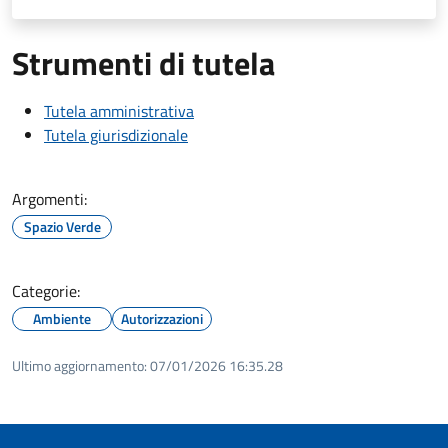
Strumenti di tutela
Tutela amministrativa
Tutela giurisdizionale
Argomenti:
Spazio Verde
Categorie:
Ambiente
Autorizzazioni
Ultimo aggiornamento:
07/01/2026 16:35.28