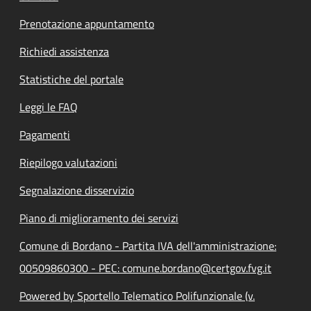
Prenotazione appuntamento
Richiedi assistenza
Statistiche del portale
Leggi le FAQ
Pagamenti
Riepilogo valutazioni
Segnalazione disservizio
Piano di miglioramento dei servizi
Comune di Bordano - Partita IVA dell'amministrazione:
00509860300 - PEC: comune.bordano@certgov.fvg.it
Powered by Sportello Telematico Polifunzionale (v.