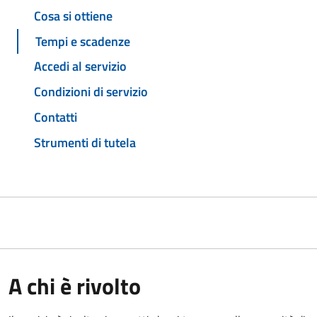
Cosa si ottiene
Tempi e scadenze
Accedi al servizio
Condizioni di servizio
Contatti
Strumenti di tutela
A chi è rivolto