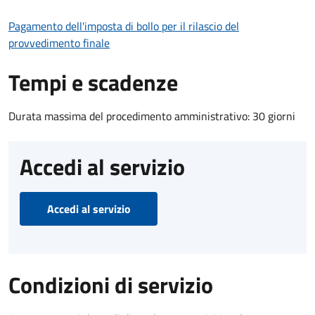
Pagamento dell'imposta di bollo per il rilascio del
provvedimento finale
Tempi e scadenze
Durata massima del procedimento amministrativo: 30 giorni
Accedi al servizio
Accedi al servizio
Condizioni di servizio