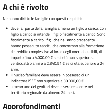
A chi è rivolto
Ne hanno diritto le famiglie con questi requisiti:
deve far parte della famiglia almeno un figlio a carico. Con
figlio a carico si intende il figlio fiscalmente a carico. Sono
fiscalmente a carico i figli che nell’anno precedente
hanno posseduto redditi, che concorrono alla formazione
del reddito complessivo al lordo degli oneri deducibili, di
importo fino a 4.000,00 € se di età non superiore a
ventiquattro anni e a 2.840,51 € se di età superiore a 24
anni.
il nucleo familiare deve essere in possesso di un
Indicatore ISEE non superiore a 30.000,00 €
almeno uno dei genitori deve essere residente nel
territorio regionale da almeno 24 mesi.
Approfondimenti