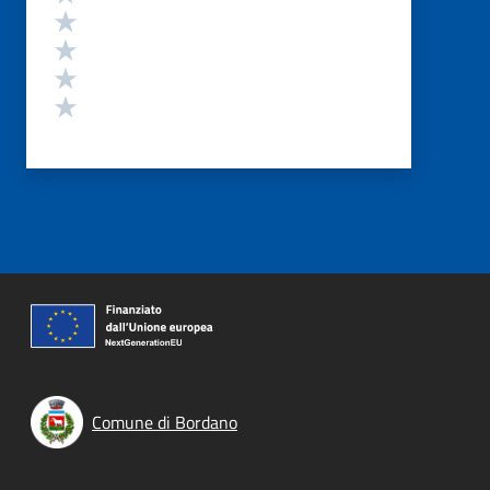
Valuta 4 stelle su 5
Valuta 3 stelle su 5
Valuta 2 stelle su 5
Valuta 1 stelle su 5
Comune di Bordano