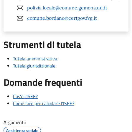
polizia.locale@comune.gemona.ud.it
comune.bordano@certgov.fvg.it
Strumenti di tutela
Tutela amministrativa
Tutela giurisdizionale
Domande frequenti
Cos'è l'ISEE?
Come fare per calcolare l'ISEE?
Argomenti:
Assistenza sociale