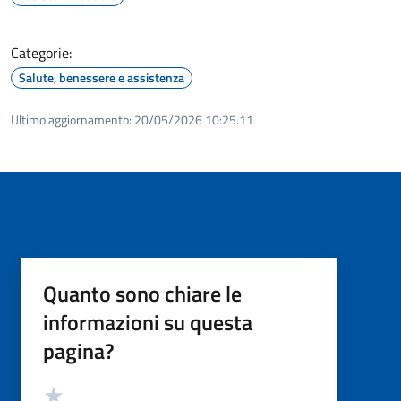
Categorie:
Salute, benessere e assistenza
Ultimo aggiornamento:
20/05/2026 10:25.11
Quanto sono chiare le
informazioni su questa
pagina?
Valutazione
Valuta 5 stelle su 5