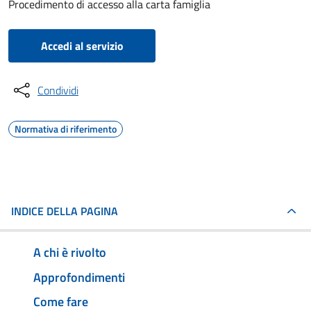
Procedimento di accesso alla carta famiglia
Accedi al servizio
Condividi
Normativa di riferimento
INDICE DELLA PAGINA
A chi è rivolto
Approfondimenti
Come fare