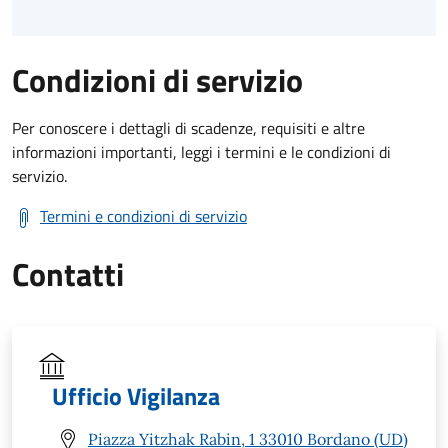
Condizioni di servizio
Per conoscere i dettagli di scadenze, requisiti e altre
informazioni importanti, leggi i termini e le condizioni di
servizio.
Termini e condizioni di servizio
Contatti
Ufficio Vigilanza
Piazza Yitzhak Rabin, 1 33010 Bordano (UD)