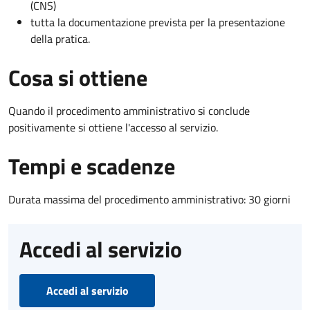
(CNS)
tutta la documentazione prevista per la presentazione
della pratica.
Cosa si ottiene
Quando il procedimento amministrativo si conclude
positivamente si ottiene l'accesso al servizio.
Tempi e scadenze
Durata massima del procedimento amministrativo: 30 giorni
Accedi al servizio
Accedi al servizio