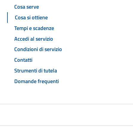
Cosa serve
Cosa si ottiene
Tempi e scadenze
Accedi al servizio
Condizioni di servizio
Contatti
Strumenti di tutela
Domande frequenti