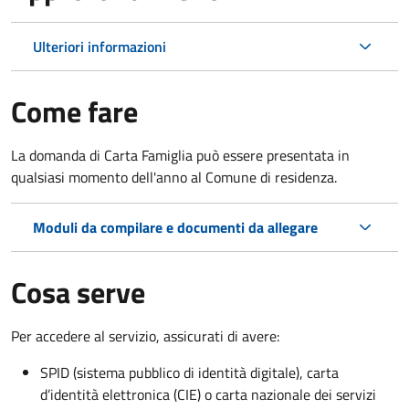
Ulteriori informazioni
Come fare
La domanda di Carta Famiglia può essere presentata in
qualsiasi momento dell'anno al Comune di residenza.
Moduli da compilare e documenti da allegare
Cosa serve
Per accedere al servizio, assicurati di avere:
SPID (sistema pubblico di identità digitale), carta
d’identità elettronica (CIE) o carta nazionale dei servizi