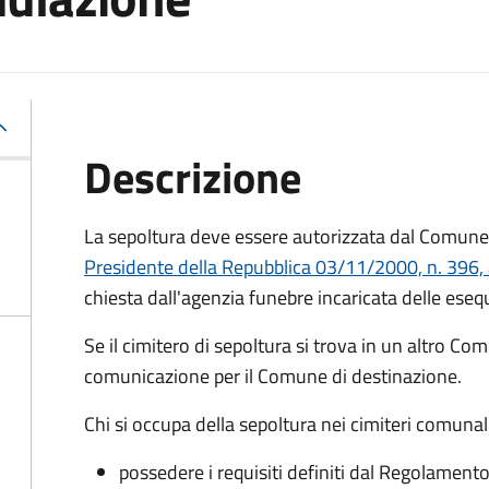
Descrizione
La sepoltura deve essere autorizzata dal Comune 
Presidente della Repubblica 03/11/2000, n. 396, 
chiesta dall'agenzia funebre incaricata delle eseq
Se il cimitero di sepoltura si trova in un altro Co
comunicazione per il Comune di destinazione.
Chi si occupa della sepoltura nei cimiteri comunal
possedere i requisiti definiti dal Regolament