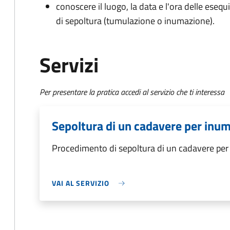
conoscere il luogo, la data e l'ora delle esequ
di sepoltura (tumulazione o inumazione).
Servizi
Per presentare la pratica accedi al servizio che ti interessa
Sepoltura di un cadavere per inu
Procedimento di sepoltura di un cadavere pe
VAI AL SERVIZIO