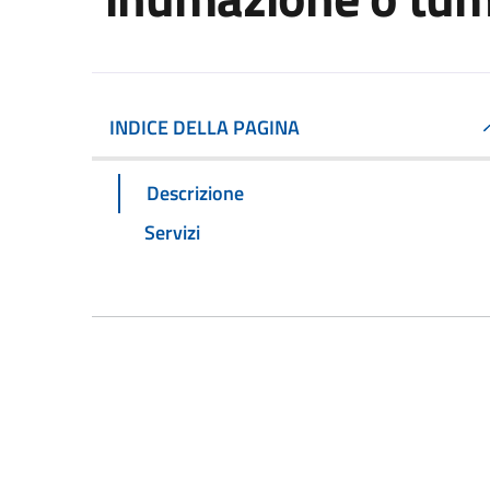
INDICE DELLA PAGINA
Descrizione
Servizi