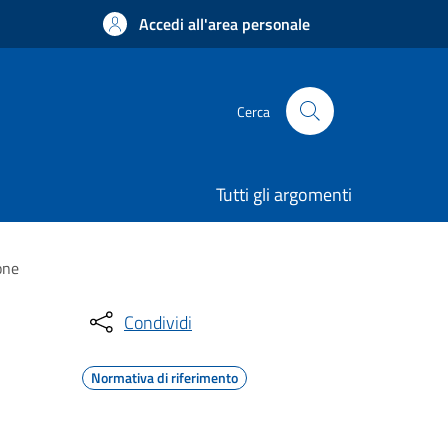
Accedi all'area personale
Cerca
Tutti gli argomenti
one
Condividi
Normativa di riferimento