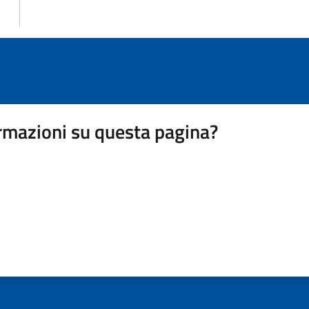
rmazioni su questa pagina?